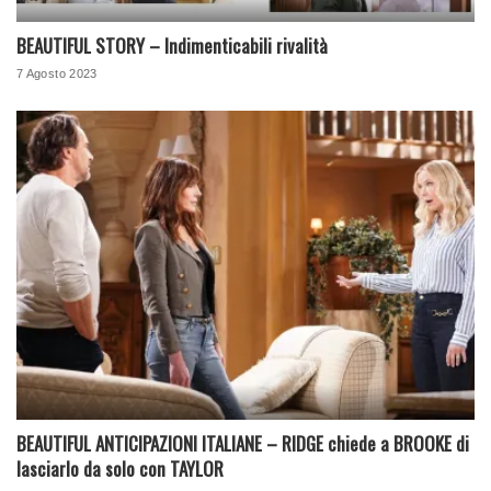
BEAUTIFUL STORY – Indimenticabili rivalità
7 Agosto 2023
BEAUTIFUL ANTICIPAZIONI ITALIANE – RIDGE chiede a BROOKE di
lasciarlo da solo con TAYLOR