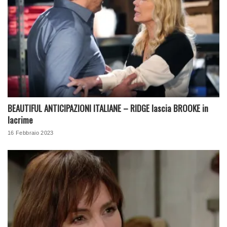
BEAUTIFUL ANTICIPAZIONI ITALIANE – RIDGE lascia BROOKE in
lacrime
16 Febbraio 2023