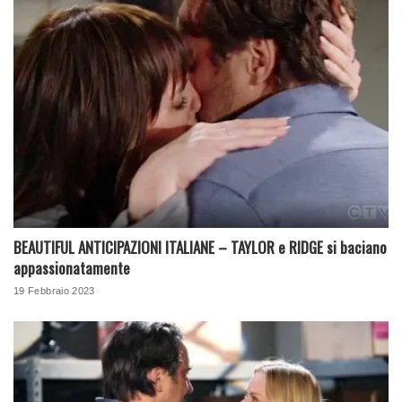
BEAUTIFUL ANTICIPAZIONI ITALIANE – TAYLOR e RIDGE si baciano
appassionatamente
19 Febbraio 2023