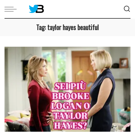
Tag:
taylor hayes beautiful