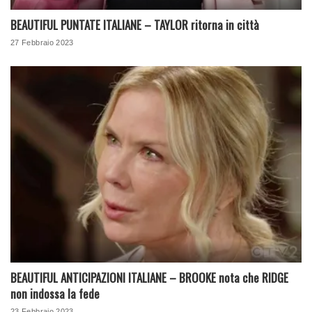
BEAUTIFUL PUNTATE ITALIANE – TAYLOR ritorna in città
27 Febbraio 2023
BEAUTIFUL ANTICIPAZIONI ITALIANE – BROOKE nota che RIDGE
non indossa la fede
23 Febbraio 2023