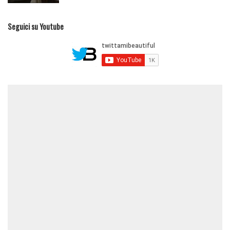
Seguici su Youtube