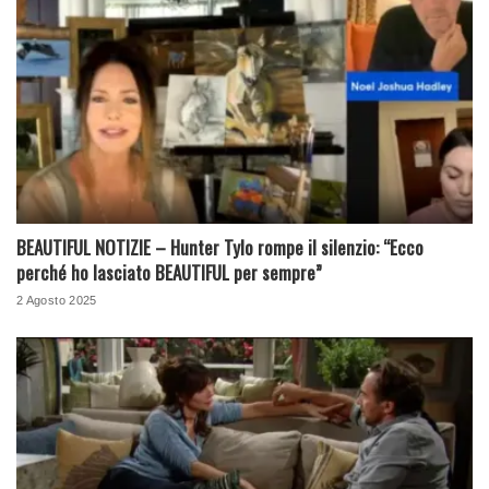
BEAUTIFUL NOTIZIE – Hunter Tylo rompe il silenzio: “Ecco
perché ho lasciato BEAUTIFUL per sempre”
2 Agosto 2025