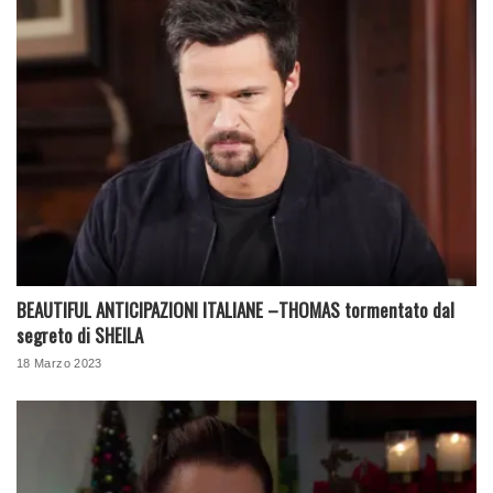
BEAUTIFUL ANTICIPAZIONI ITALIANE –THOMAS tormentato dal
segreto di SHEILA
18 Marzo 2023