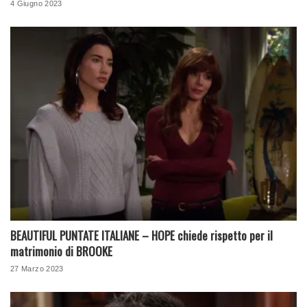
4 Giugno 2023
BEAUTIFUL PUNTATE ITALIANE – HOPE chiede rispetto per il
matrimonio di BROOKE
27 Marzo 2023