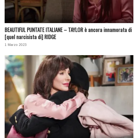
BEAUTIFUL PUNTATE ITALIANE – TAYLOR è ancora innamorata di
[quel narcisista di] RIDGE
1 Marzo 2023