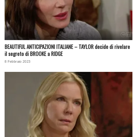
BEAUTIFUL ANTICIPAZIONI ITALIANE – TAYLOR decide di rivelare
il segreto di BROOKE a RIDGE
8 Febbraio 2023