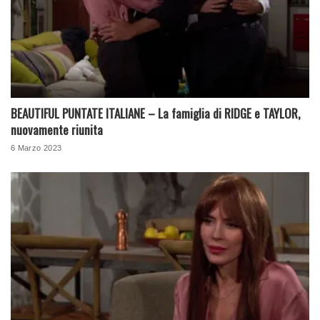
BEAUTIFUL PUNTATE ITALIANE – La famiglia di RIDGE e TAYLOR,
nuovamente riunita
6 Marzo 2023