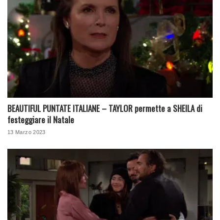
BEAUTIFUL PUNTATE ITALIANE – TAYLOR permette a SHEILA di
festeggiare il Natale
13 Marzo 2023