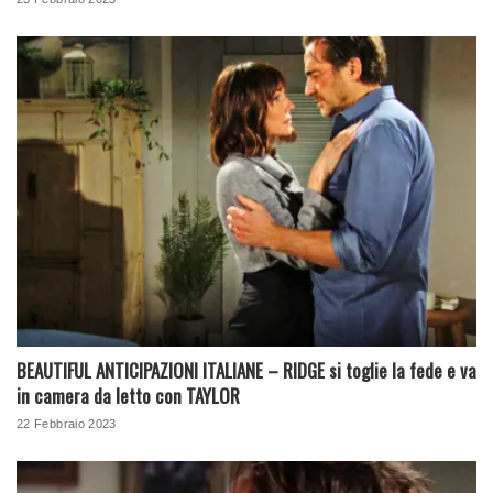
BEAUTIFUL ANTICIPAZIONI ITALIANE – RIDGE si toglie la fede e va
in camera da letto con TAYLOR
22 Febbraio 2023