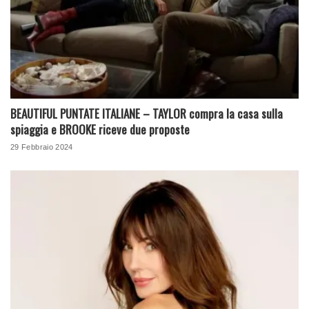
BEAUTIFUL PUNTATE ITALIANE – TAYLOR compra la casa sulla
spiaggia e BROOKE riceve due proposte
29 Febbraio 2024