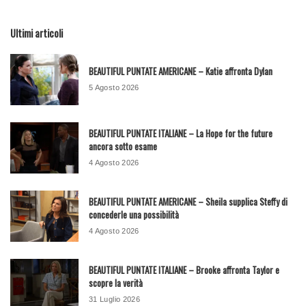
Ultimi articoli
BEAUTIFUL PUNTATE AMERICANE – Katie affronta Dylan
5 Agosto 2026
BEAUTIFUL PUNTATE ITALIANE – La Hope for the future
ancora sotto esame
4 Agosto 2026
BEAUTIFUL PUNTATE AMERICANE – Sheila supplica Steffy di
concederle una possibilità
4 Agosto 2026
BEAUTIFUL PUNTATE ITALIANE – Brooke affronta Taylor e
scopre la verità
31 Luglio 2026