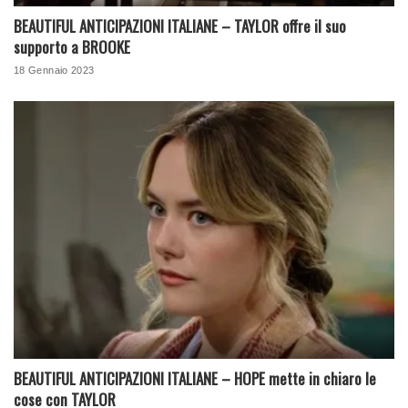
BEAUTIFUL ANTICIPAZIONI ITALIANE – TAYLOR offre il suo
supporto a BROOKE
18 Gennaio 2023
BEAUTIFUL ANTICIPAZIONI ITALIANE – HOPE mette in chiaro le
cose con TAYLOR