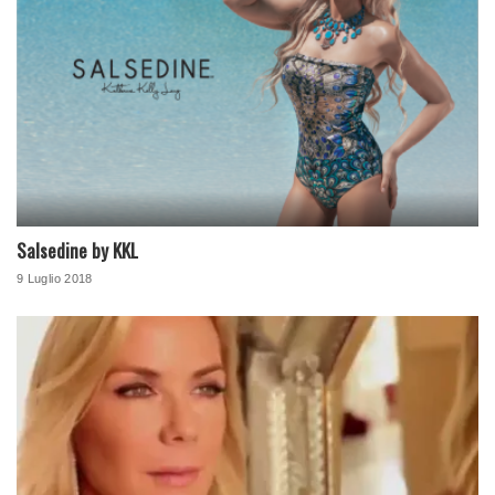
Salsedine by KKL
9 Luglio 2018