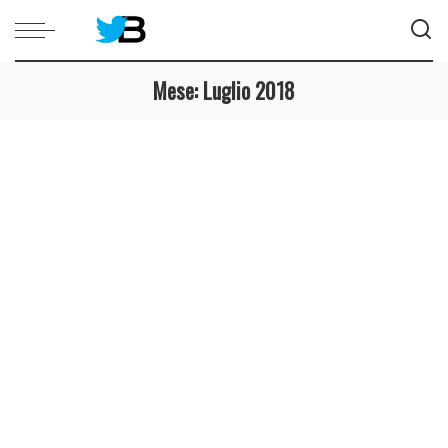
Mese:
Luglio 2018