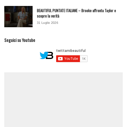
BEAUTIFUL PUNTATE ITALIANE – Brooke affronta Taylor e
scopre la verità
31 Luglio 2026
Seguici su Youtube