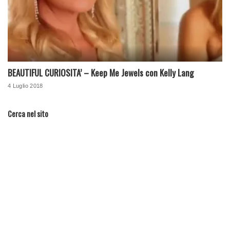
BEAUTIFUL CURIOSITA’ – Keep Me Jewels con Kelly Lang
4 Luglio 2018
Cerca nel sito