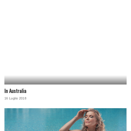
In Australia
16 Luglio 2018