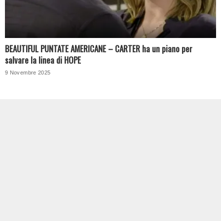
BEAUTIFUL PUNTATE AMERICANE – CARTER ha un piano per
salvare la linea di HOPE
9 Novembre 2025