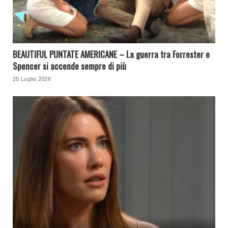
BEAUTIFUL PUNTATE AMERICANE – La guerra tra Forrester e
Spencer si accende sempre di più
25 Luglio 2026