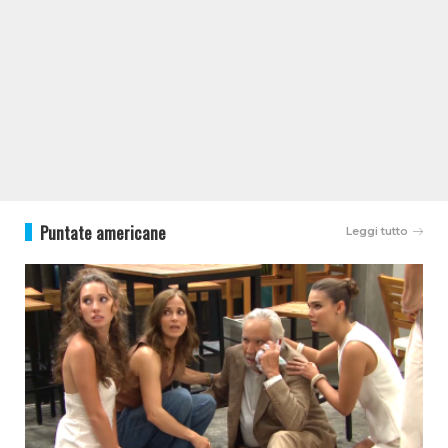
Puntate americane
Leggi tutto