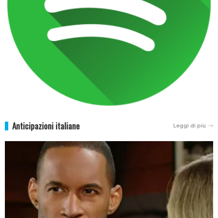
Anticipazioni italiane
Leggi di più