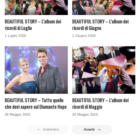
BEAUTIFUL STORY – L’album dei
BEAUTIFUL STORY – L’album dei
ricordi di Luglio
ricordi di Giugno
1 Luglio 2026
1 Giugno 2026
BEAUTIFUL STORY – Tutto quello
BEAUTIFUL STORY – L’album dei
che devi sapere sul Diamante Hope
ricordi di Maggio
28 Maggio 2026
20 Maggio 2026
Indientro
Avanti