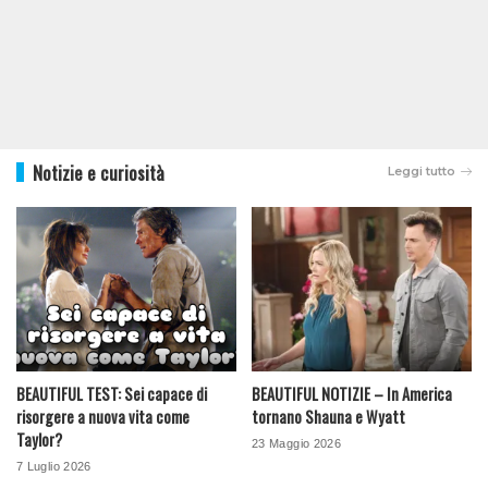
Notizie e curiosità
Leggi tutto
BEAUTIFUL TEST: Sei capace di
BEAUTIFUL NOTIZIE – In America
risorgere a nuova vita come
tornano Shauna e Wyatt
Taylor?
23 Maggio 2026
7 Luglio 2026