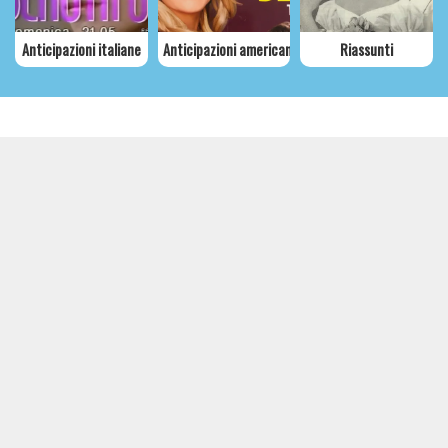
Anticipazioni italiane
Anticipazioni americane
Riassunti