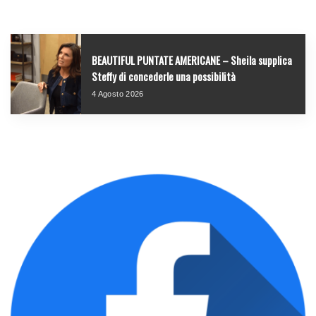
BEAUTIFUL PUNTATE AMERICANE – Sheila supplica
Steffy di concederle una possibilità
4 Agosto 2026