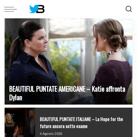
BEAUTIFUL PUNTATE AMERICANE – Katie affronta
Dylan
5 Agosto 2026
BEAUTIFUL PUNTATE ITALIANE – La Hope for the
future ancora sotto esame
4 Agosto 2026