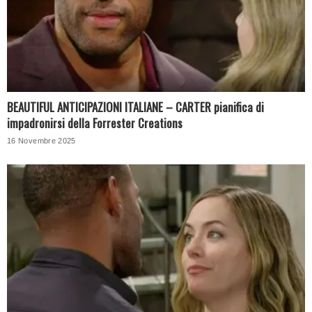
BEAUTIFUL ANTICIPAZIONI ITALIANE – CARTER pianifica di
impadronirsi della Forrester Creations
16 Novembre 2025