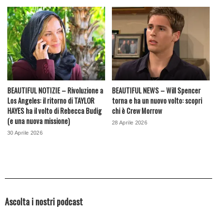
BEAUTIFUL NOTIZIE – Rivoluzione a
BEAUTIFUL NEWS – Will Spencer
Los Angeles: il ritorno di TAYLOR
torna e ha un nuovo volto: scopri
HAYES ha il volto di Rebecca Budig
chi è Crew Morrow
(e una nuova missione)
28 Aprile 2026
30 Aprile 2026
Ascolta i nostri podcast