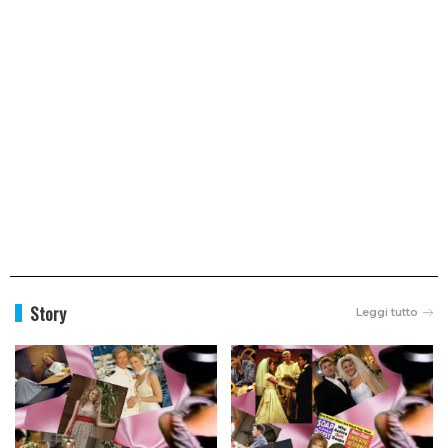
Story
Leggi tutto