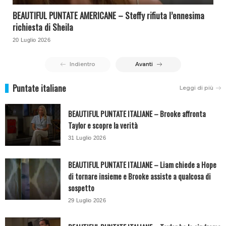
BEAUTIFUL PUNTATE AMERICANE – Steffy rifiuta l’ennesima
richiesta di Sheila
20 Luglio 2026
Indientro
Avanti
Puntate italiane
Leggi di più
BEAUTIFUL PUNTATE ITALIANE – Brooke affronta
Taylor e scopre la verità
31 Luglio 2026
BEAUTIFUL PUNTATE ITALIANE – Liam chiede a Hope
di tornare insieme e Brooke assiste a qualcosa di
sospetto
29 Luglio 2026