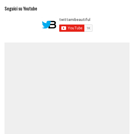
Seguici su Youtube