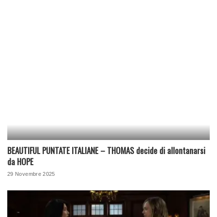
BEAUTIFUL PUNTATE ITALIANE – THOMAS decide di allontanarsi
da HOPE
29 Novembre 2025