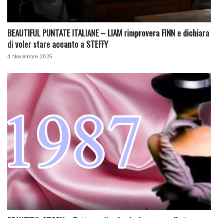
BEAUTIFUL PUNTATE ITALIANE – LIAM rimprovera FINN e dichiara
di voler stare accanto a STEFFY
4 Novembre 2025