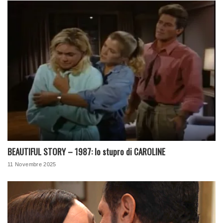
BEAUTIFUL STORY – 1987: lo stupro di CAROLINE
11 Novembre 2025