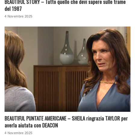
BEAUTIFUL STORY – Tutto quello che devi sapere sulle trame
del 1987
4 Novembre 2025
BEAUTIFUL PUNTATE AMERICANE – SHEILA ringrazia TAYLOR per
averla aiutata con DEACON
4 Novembre 2025