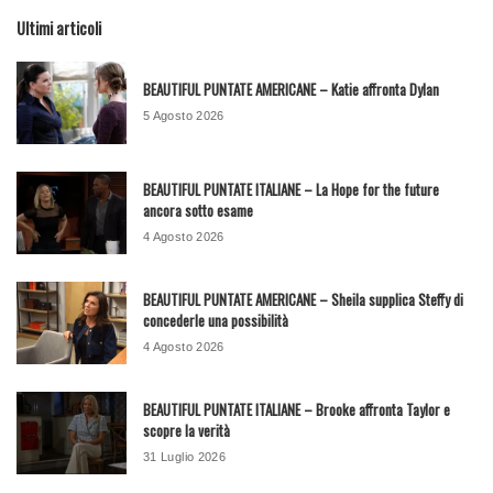
Ultimi articoli
BEAUTIFUL PUNTATE AMERICANE – Katie affronta Dylan
5 Agosto 2026
BEAUTIFUL PUNTATE ITALIANE – La Hope for the future
ancora sotto esame
4 Agosto 2026
BEAUTIFUL PUNTATE AMERICANE – Sheila supplica Steffy di
concederle una possibilità
4 Agosto 2026
BEAUTIFUL PUNTATE ITALIANE – Brooke affronta Taylor e
scopre la verità
31 Luglio 2026