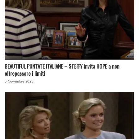
BEAUTIFUL PUNTATE ITALIANE – STEFFY invita HOPE a non
oltrepassare i limiti
5 Novembre 2025