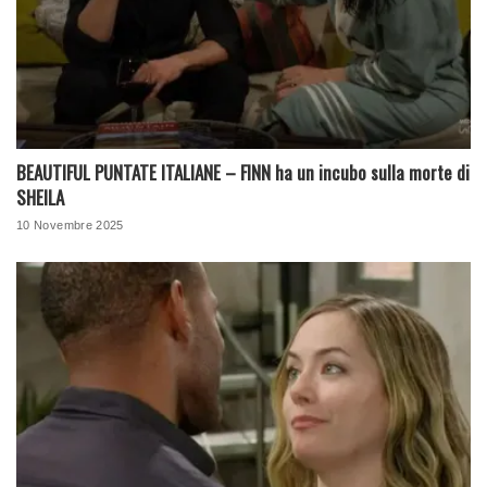
BEAUTIFUL PUNTATE ITALIANE – FINN ha un incubo sulla morte di
SHEILA
10 Novembre 2025