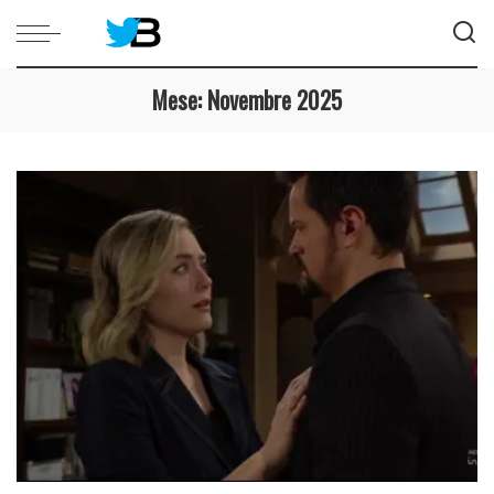
Mese:
Novembre 2025