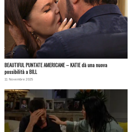
BEAUTIFUL PUNTATE AMERICANE – KATIE dà una nuova
possibilità a BILL
11 Novembre 2025