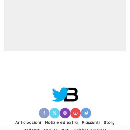
Anticipazioni
Notizie ed extra
Riassunti
Story