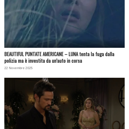
BEAUTIFUL PUNTATE AMERICANE – LUNA tenta la fuga dalla
polizia ma è investita da un’auto in corsa
22 Novembre 2025