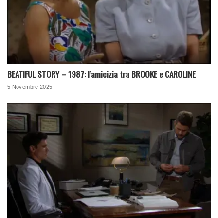
BEATIFUL STORY – 1987: l’amicizia tra BROOKE e CAROLINE
5 Novembre 2025