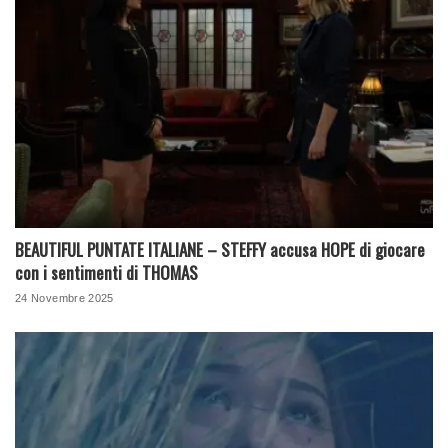
BEAUTIFUL PUNTATE ITALIANE – STEFFY accusa HOPE di giocare
con i sentimenti di THOMAS
24 Novembre 2025