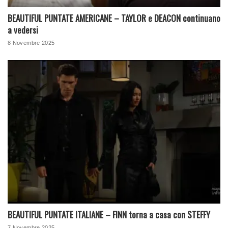
BEAUTIFUL PUNTATE AMERICANE – TAYLOR e DEACON continuano
a vedersi
8 Novembre 2025
BEAUTIFUL PUNTATE ITALIANE – FINN torna a casa con STEFFY
7 Novembre 2025