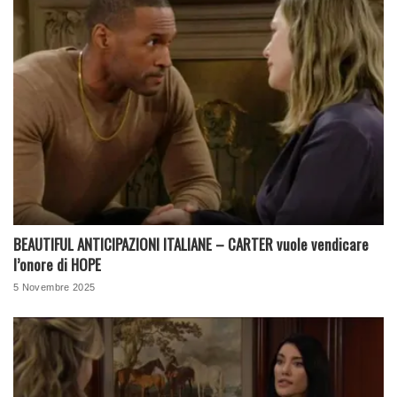
BEAUTIFUL ANTICIPAZIONI ITALIANE – CARTER vuole vendicare
l’onore di HOPE
5 Novembre 2025