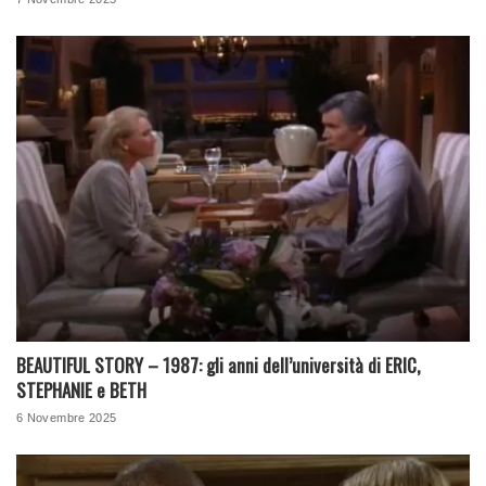
BEAUTIFUL STORY – 1987: gli anni dell’università di ERIC,
STEPHANIE e BETH
6 Novembre 2025