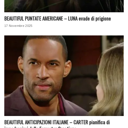
BEAUTIFUL PUNTATE AMERICANE – LUNA evade di prigione
17 Novembre 2025
BEAUTIFUL ANTICIPAZIONI ITALIANE – CARTER pianifica di