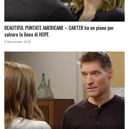
BEAUTIFUL PUNTATE AMERICANE – CARTER ha un piano per
salvare la linea di HOPE
9 Novembre 2025