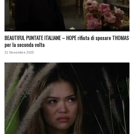
BEAUTIFUL PUNTATE ITALIANE – HOPE rifiuta di sposare THOMAS
per la seconda volta
21 Novembre 2025