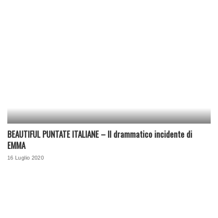
BEAUTIFUL PUNTATE ITALIANE – Il drammatico incidente di
EMMA
16 Luglio 2020