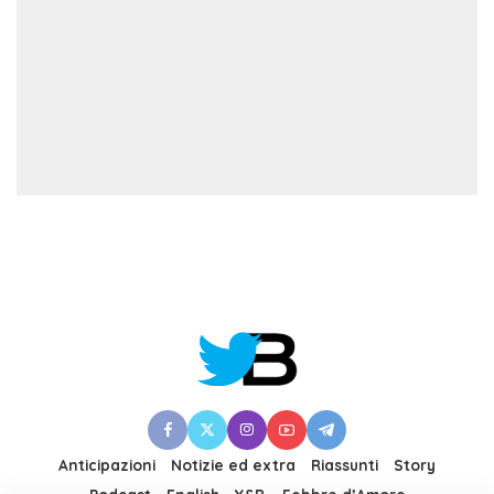
Anticipazioni
Notizie ed extra
Riassunti
Story