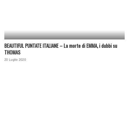
BEAUTIFUL PUNTATE ITALIANE – La morte di EMMA, i dubbi su
THOMAS
20 Luglio 2020