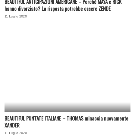
BEAUTIFUL ANTICIPAZIONI AMERICANE – Perché MAYA e RICK
hanno divorziato? La risposta potrebbe essere ZENDE
11 Luglio 2020
BEAUTIFUL PUNTATE ITALIANE – THOMAS minaccia nuovamente
XANDER
11 Luglio 2020