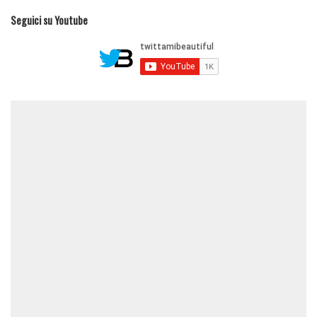
Seguici su Youtube