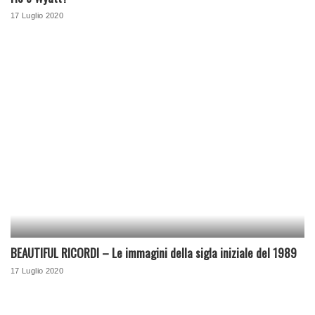
17 Luglio 2020
BEAUTIFUL RICORDI – Le immagini della sigla iniziale del 1989
17 Luglio 2020