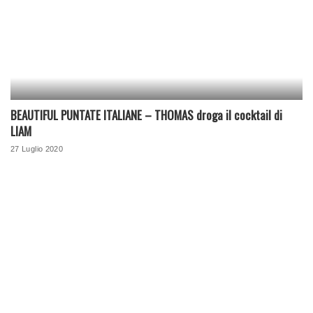
BEAUTIFUL PUNTATE ITALIANE – THOMAS droga il cocktail di
LIAM
27 Luglio 2020