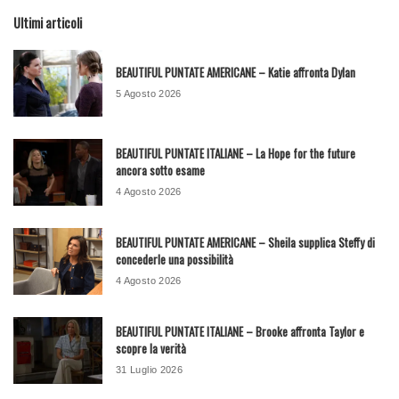
Ultimi articoli
BEAUTIFUL PUNTATE AMERICANE – Katie affronta Dylan
5 Agosto 2026
BEAUTIFUL PUNTATE ITALIANE – La Hope for the future
ancora sotto esame
4 Agosto 2026
BEAUTIFUL PUNTATE AMERICANE – Sheila supplica Steffy di
concederle una possibilità
4 Agosto 2026
BEAUTIFUL PUNTATE ITALIANE – Brooke affronta Taylor e
scopre la verità
31 Luglio 2026