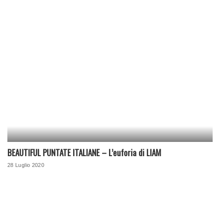
BEAUTIFUL PUNTATE ITALIANE – L’euforia di LIAM
28 Luglio 2020