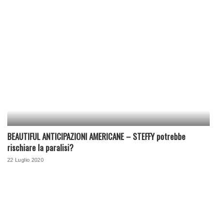
BEAUTIFUL ANTICIPAZIONI AMERICANE – STEFFY potrebbe
rischiare la paralisi?
22 Luglio 2020