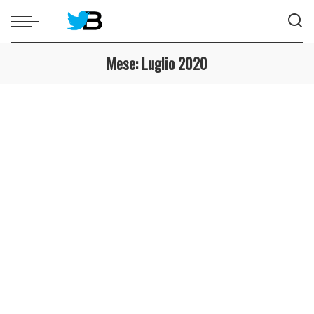
Mese:
Luglio 2020