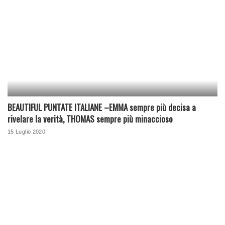
BEAUTIFUL PUNTATE ITALIANE –EMMA sempre più decisa a
rivelare la verità, THOMAS sempre più minaccioso
15 Luglio 2020