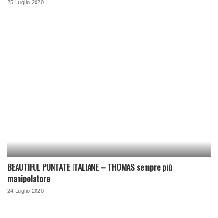
25 Luglio 2020
BEAUTIFUL PUNTATE ITALIANE – THOMAS sempre più
manipolatore
24 Luglio 2020