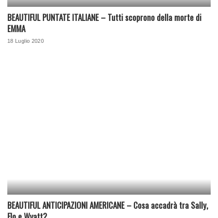
BEAUTIFUL PUNTATE ITALIANE – Tutti scoprono della morte di
EMMA
18 Luglio 2020
BEAUTIFUL ANTICIPAZIONI AMERICANE – Cosa accadrà tra Sally,
Flo e Wyatt?