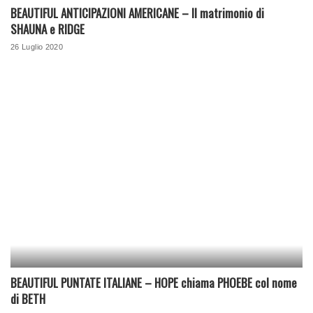
BEAUTIFUL ANTICIPAZIONI AMERICANE – Il matrimonio di
SHAUNA e RIDGE
26 Luglio 2020
BEAUTIFUL PUNTATE ITALIANE – HOPE chiama PHOEBE col nome
di BETH