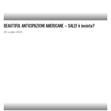
BEAUTIFUL ANTICIPAZIONI AMERICANE – SALLY è incinta?
26 Luglio 2020