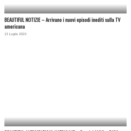
BEAUTIFUL NOTIZIE – Arrivano i nuovi episodi inediti sulla TV
americana
13 Luglio 2020