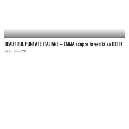
BEAUTIFUL PUNTATE ITALIANE – EMMA scopre la verità su BETH
14 Luglio 2020