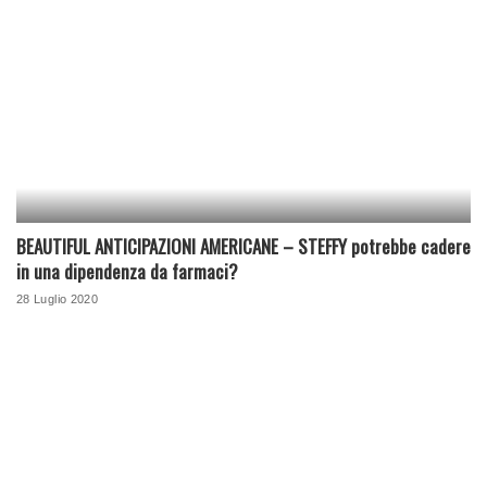
BEAUTIFUL ANTICIPAZIONI AMERICANE – STEFFY potrebbe cadere
in una dipendenza da farmaci?
28 Luglio 2020