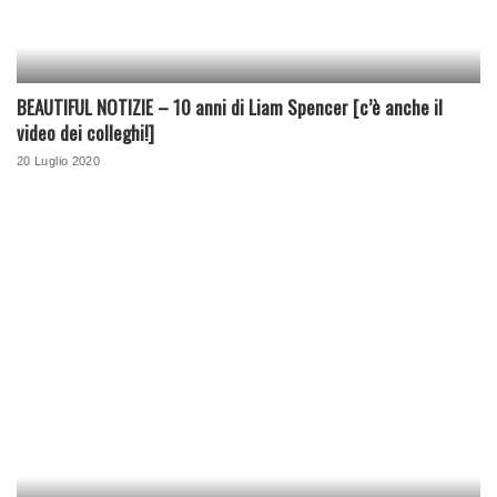
BEAUTIFUL NOTIZIE – 10 anni di Liam Spencer [c’è anche il
video dei colleghi!]
20 Luglio 2020