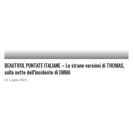
BEAUTIFUL PUNTATE ITALIANE – Le strane versioni di THOMAS,
sulla notte dell’incidente di EMMA
21 Luglio 2020