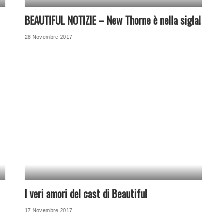
BEAUTIFUL NOTIZIE – New Thorne è nella sigla!
28 Novembre 2017
I veri amori del cast di Beautiful
17 Novembre 2017