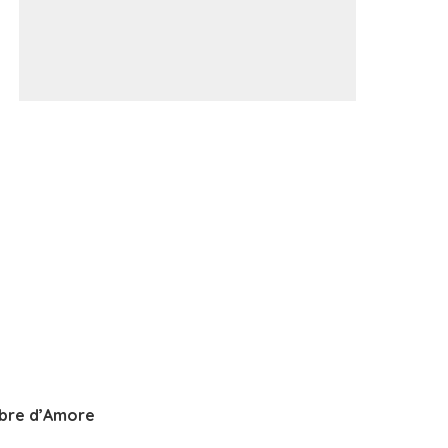
bre d’Amore