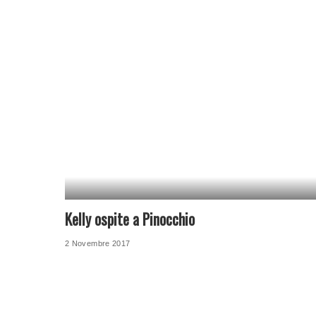
Kelly ospite a Pinocchio
2 Novembre 2017