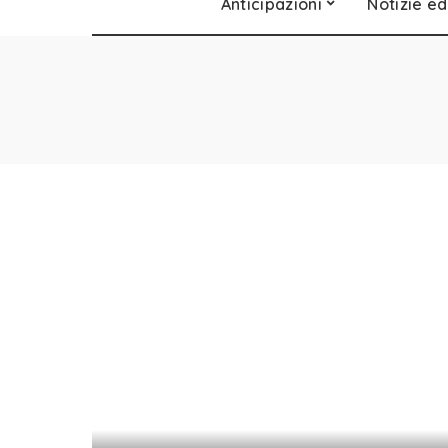
Anticipazioni
Notizie ed