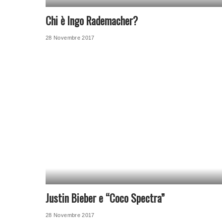
Chi è Ingo Rademacher?
28 Novembre 2017
Justin Bieber e “Coco Spectra”
28 Novembre 2017