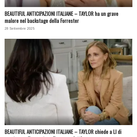
BEAUTIFUL ANTICIPAZIONI ITALIANE – TAYLOR ha un grave
malore nel backstage della Forrester
28 Settembre 2025
BEAUTIFUL ANTICIPAZIONI ITALIANE – TAYLOR chiede a LI di