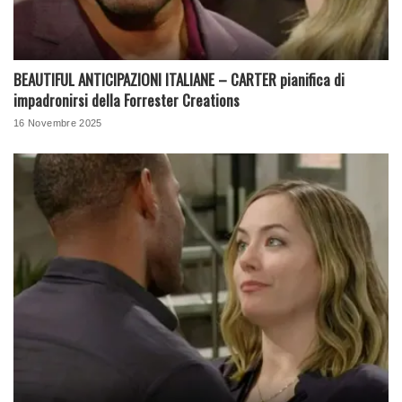
BEAUTIFUL ANTICIPAZIONI ITALIANE – CARTER pianifica di
impadronirsi della Forrester Creations
16 Novembre 2025