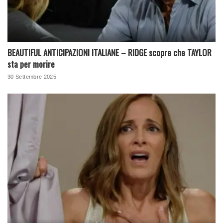
BEAUTIFUL ANTICIPAZIONI ITALIANE – RIDGE scopre che TAYLOR
sta per morire
30 Settembre 2025