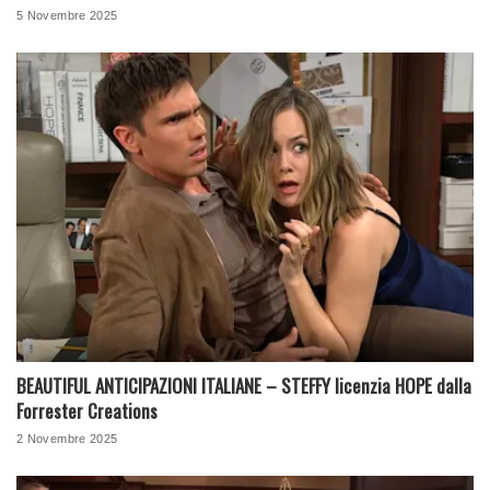
5 Novembre 2025
BEAUTIFUL ANTICIPAZIONI ITALIANE – STEFFY licenzia HOPE dalla
Forrester Creations
2 Novembre 2025