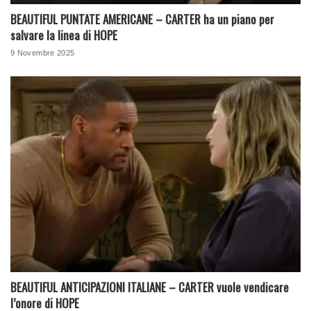
BEAUTIFUL PUNTATE AMERICANE – CARTER ha un piano per
salvare la linea di HOPE
9 Novembre 2025
BEAUTIFUL ANTICIPAZIONI ITALIANE – CARTER vuole vendicare
l’onore di HOPE