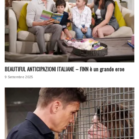
BEAUTIFUL ANTICIPAZIONI ITALIANE – FINN è un grande eroe
9 Settembre 2025