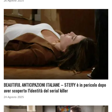
26 Agosto 2025
BEAUTIFUL ANTICIPAZIONI ITALIANE – STEFFY è in pericolo dopo
aver scoperto l’identità del serial killer
24 Agosto 2025