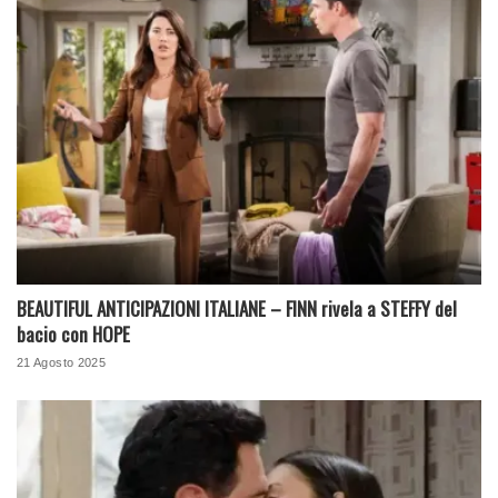
BEAUTIFUL ANTICIPAZIONI ITALIANE – FINN rivela a STEFFY del
bacio con HOPE
21 Agosto 2025