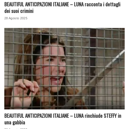
BEAUTIFUL ANTICIPAZIONI ITALIANE – LUNA racconta i dettagli
dei suoi crimini
28 Agosto 2025
BEAUTIFUL ANTICIPAZIONI ITALIANE – LUNA rinchiude STEFFY in
una gabbia