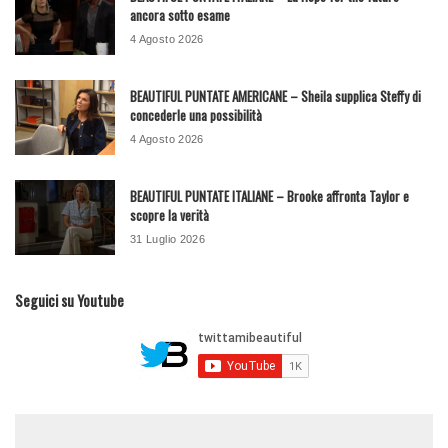
ancora sotto esame
4 Agosto 2026
BEAUTIFUL PUNTATE AMERICANE – Sheila supplica Steffy di
concederle una possibilità
4 Agosto 2026
BEAUTIFUL PUNTATE ITALIANE – Brooke affronta Taylor e
scopre la verità
31 Luglio 2026
Seguici su Youtube