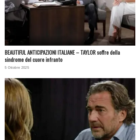
BEAUTIFUL ANTICIPAZIONI ITALIANE – TAYLOR soffre della
sindrome del cuore infranto
5 Ottobre 2025