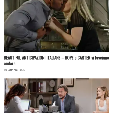
BEAUTIFUL ANTICIPAZIONI ITALIANE – HOPE e CARTER si lasciano
andare
19 Ottobre 2025