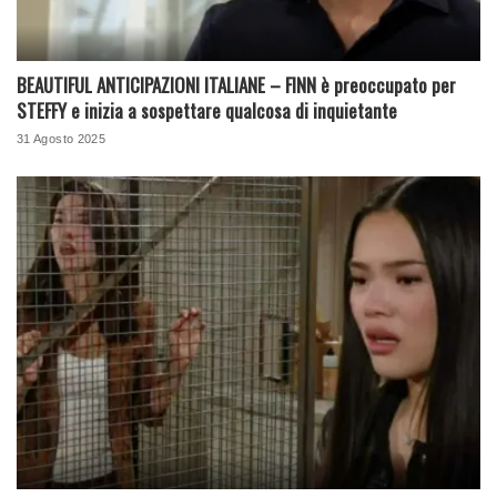
BEAUTIFUL ANTICIPAZIONI ITALIANE – FINN è preoccupato per
STEFFY e inizia a sospettare qualcosa di inquietante
31 Agosto 2025