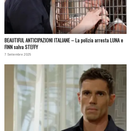
BEAUTIFUL ANTICIPAZIONI ITALIANE – La polizia arresta LUNA e
FINN salva STEFFY
7 Settembre 2025