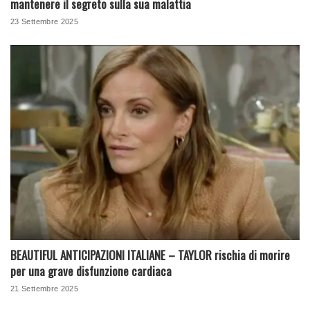
mantenere il segreto sulla sua malattia
23 Settembre 2025
BEAUTIFUL ANTICIPAZIONI ITALIANE – TAYLOR rischia di morire
per una grave disfunzione cardiaca
21 Settembre 2025