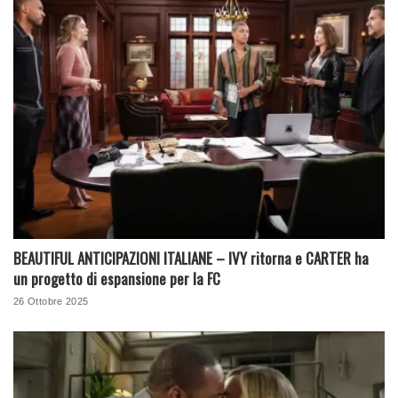
BEAUTIFUL ANTICIPAZIONI ITALIANE – IVY ritorna e CARTER ha
un progetto di espansione per la FC
26 Ottobre 2025