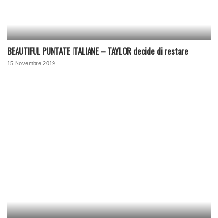
BEAUTIFUL PUNTATE ITALIANE – TAYLOR decide di restare
15 Novembre 2019