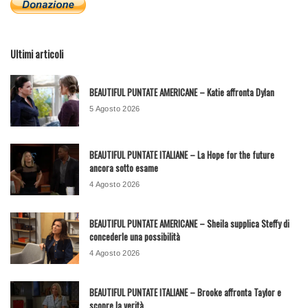
Ultimi articoli
BEAUTIFUL PUNTATE AMERICANE – Katie affronta Dylan
5 Agosto 2026
BEAUTIFUL PUNTATE ITALIANE – La Hope for the future
ancora sotto esame
4 Agosto 2026
BEAUTIFUL PUNTATE AMERICANE – Sheila supplica Steffy di
concederle una possibilità
4 Agosto 2026
BEAUTIFUL PUNTATE ITALIANE – Brooke affronta Taylor e
scopre la verità