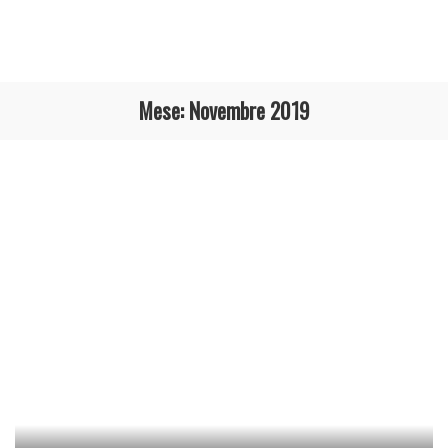
Mese:
Novembre 2019