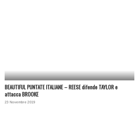
BEAUTIFUL PUNTATE ITALIANE – REESE difende TAYLOR e
attacca BROOKE
23 Novembre 2019