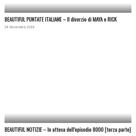
BEAUTIFUL PUNTATE ITALIANE – Il divorzio di MAYA e RICK
24 Novembre 2019
BEAUTIFUL NOTIZIE – In attesa dell’episodio 8000 [terza parte]