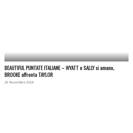
BEAUTIFUL PUNTATE ITALIANE – WYATT e SALLY si amano,
BROOKE affronta TAYLOR
16 Novembre 2019