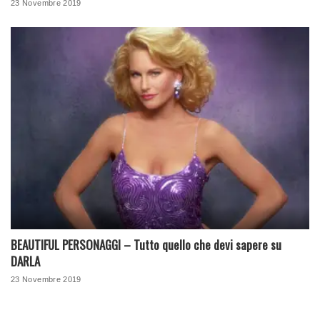
23 Novembre 2019
BEAUTIFUL PERSONAGGI – Tutto quello che devi sapere su
DARLA
23 Novembre 2019