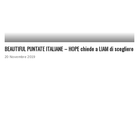
BEAUTIFUL PUNTATE ITALIANE – HOPE chiede a LIAM di scegliere
20 Novembre 2019