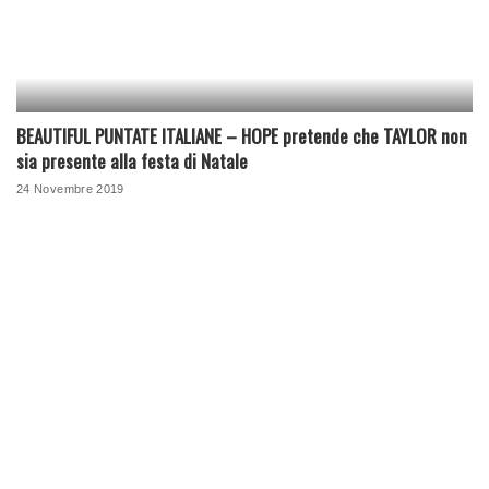
BEAUTIFUL PUNTATE ITALIANE – HOPE pretende che TAYLOR non
sia presente alla festa di Natale
24 Novembre 2019