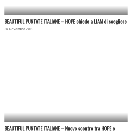
BEAUTIFUL PUNTATE ITALIANE – HOPE chiede a LIAM di scegliere
20 Novembre 2019
BEAUTIFUL PUNTATE ITALIANE – Nuovo scontro tra HOPE e