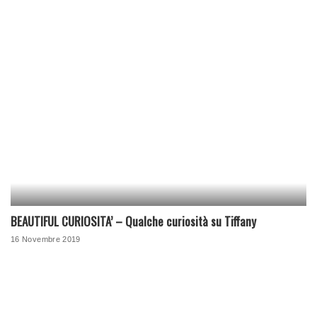
BEAUTIFUL CURIOSITA’ – Qualche curiosità su Tiffany
16 Novembre 2019