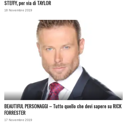
STEFFY, per via di TAYLOR
18 Novembre 2019
BEAUTIFUL PERSONAGGI – Tutto quello che devi sapere su RICK
FORRESTER
17 Novembre 2019