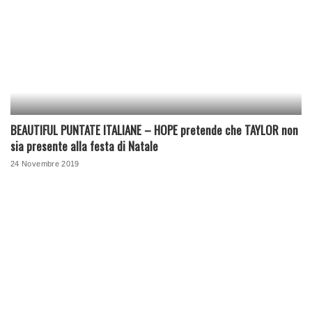
BEAUTIFUL PUNTATE ITALIANE – HOPE pretende che TAYLOR non
sia presente alla festa di Natale
24 Novembre 2019