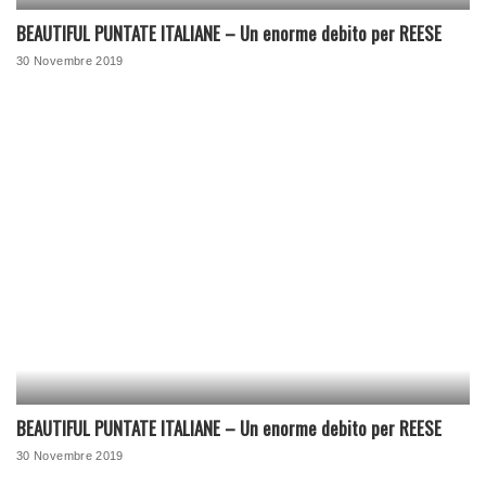
BEAUTIFUL PUNTATE ITALIANE – Un enorme debito per REESE
30 Novembre 2019
BEAUTIFUL PUNTATE ITALIANE – Un enorme debito per REESE
30 Novembre 2019