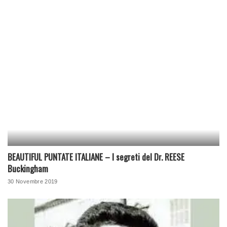
BEAUTIFUL PUNTATE ITALIANE – I segreti del Dr. REESE
Buckingham
30 Novembre 2019