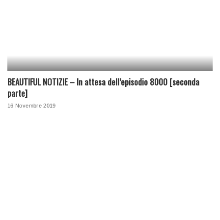
BEAUTIFUL NOTIZIE – In attesa dell’episodio 8000 [seconda
parte]
16 Novembre 2019