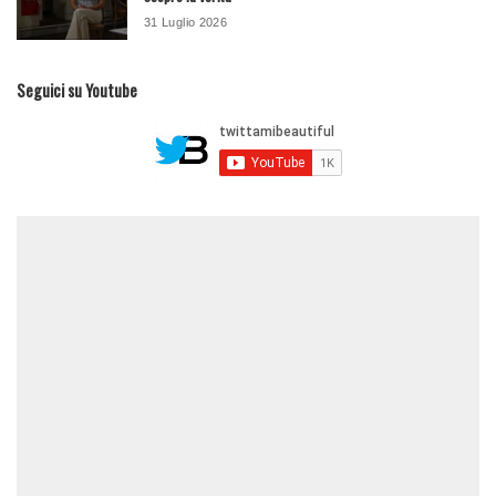
31 Luglio 2026
Seguici su Youtube