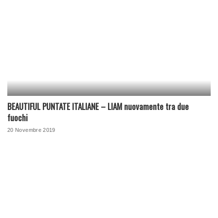
BEAUTIFUL PUNTATE ITALIANE – LIAM nuovamente tra due
fuochi
20 Novembre 2019