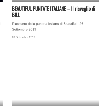
BEAUTIFUL PUNTATE ITALIANE – Il risveglio di
BILL
i
Riassunto della puntata italiana di Beautiful - 26
Settembre 2019
26 Settembre 2019