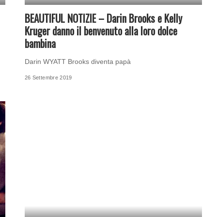
BEAUTIFUL NOTIZIE – Darin Brooks e Kelly
Kruger danno il benvenuto alla loro dolce
bambina
Darin WYATT Brooks diventa papà
26 Settembre 2019