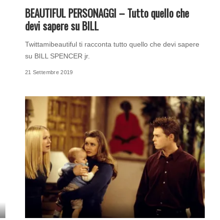
BEAUTIFUL PERSONAGGI – Tutto quello che
devi sapere su BILL
Twittamibeautiful ti racconta tutto quello che devi sapere
su BILL SPENCER jr.
21 Settembre 2019