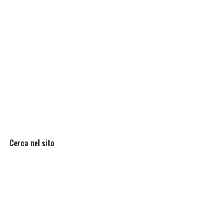
Cerca nel sito