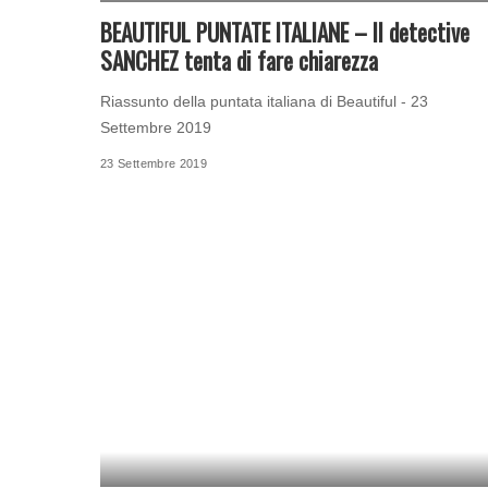
BEAUTIFUL PUNTATE ITALIANE – Il detective
SANCHEZ tenta di fare chiarezza
Riassunto della puntata italiana di Beautiful - 23
Settembre 2019
23 Settembre 2019