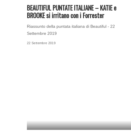
BEAUTIFUL PUNTATE ITALIANE – KATIE e
BROOKE si irritano con i Forrester
Riassunto della puntata italiana di Beautiful - 22
Settembre 2019
22 Settembre 2019