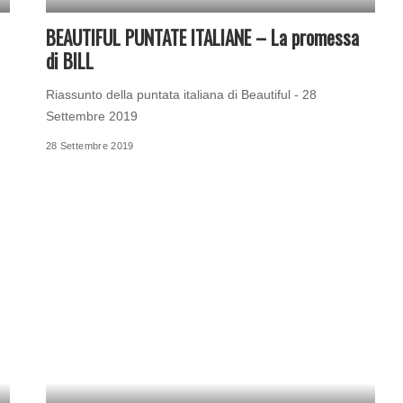
BEAUTIFUL PUNTATE ITALIANE – La promessa
di BILL
Riassunto della puntata italiana di Beautiful - 28
Settembre 2019
28 Settembre 2019