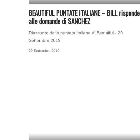
BEAUTIFUL PUNTATE ITALIANE – BILL risponde
alle domande di SANCHEZ
Riassunto della puntata italiana di Beautiful - 29
Settembre 2019
29 Settembre 2019