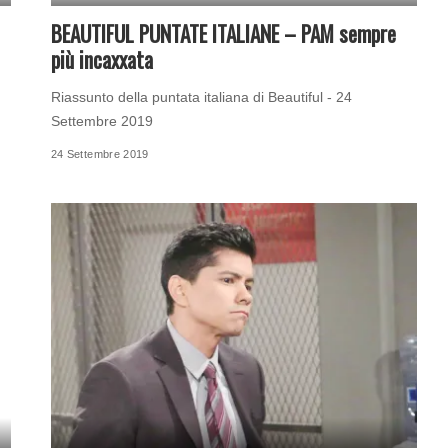
BEAUTIFUL PUNTATE ITALIANE – PAM sempre
più incaxxata
Riassunto della puntata italiana di Beautiful - 24
Settembre 2019
24 Settembre 2019