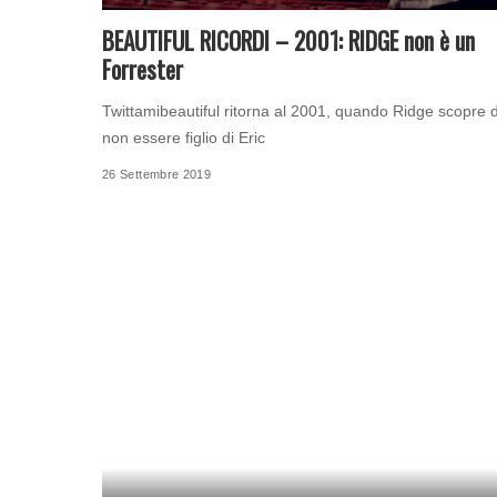
BEAUTIFUL RICORDI – 2001: RIDGE non è un
Forrester
Twittamibeautiful ritorna al 2001, quando Ridge scopre d
non essere figlio di Eric
26 Settembre 2019