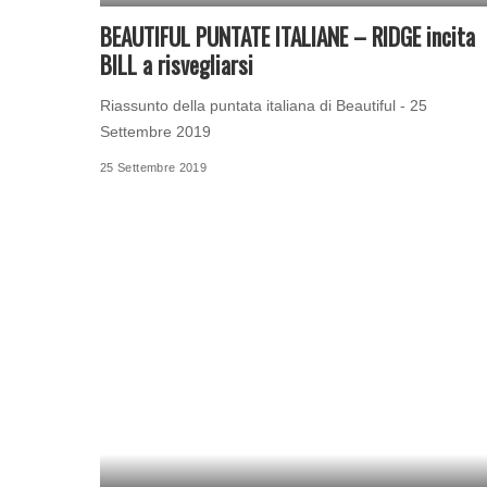
BEAUTIFUL PUNTATE ITALIANE – RIDGE incita
BILL a risvegliarsi
Riassunto della puntata italiana di Beautiful - 25
Settembre 2019
25 Settembre 2019