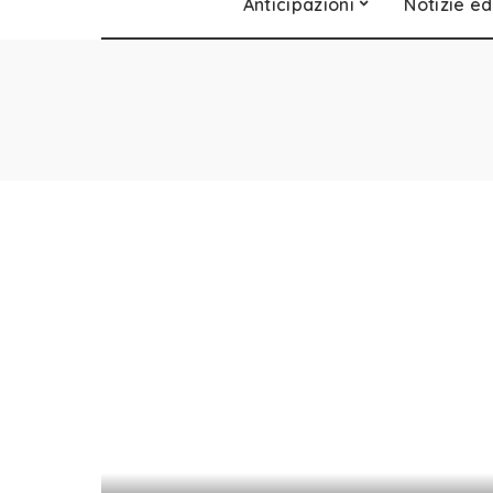
Anticipazioni
Notizie ed