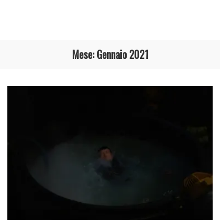
Mese:
Gennaio 2021