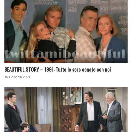
BEAUTIFUL STORY – 1991: Tutte le sere cenate con noi
15 Gennaio 2021