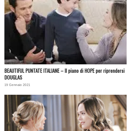
BEAUTIFUL PUNTATE ITALIANE – Il piano di HOPE per riprendersi
DOUGLAS
19 Gennaio 2021