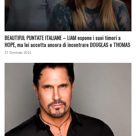
BEAUTIFUL PUNTATE ITALIANE – LIAM espone i suoi timori a
HOPE, ma lei accetta ancora di incontrare DOUGLAS e THOMAS
27 Gennaio 2021