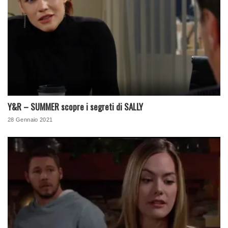
Y&R – SUMMER scopre i segreti di SALLY
28 Gennaio 2021