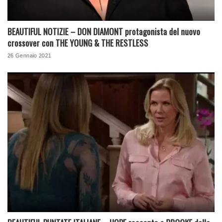
BEAUTIFUL NOTIZIE – DON DIAMONT protagonista del nuovo
crossover con THE YOUNG & THE RESTLESS
26 Gennaio 2021