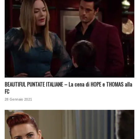
BEAUTIFUL PUNTATE ITALIANE – La cena di HOPE e THOMAS alla
FC
28 Gennaio 2021