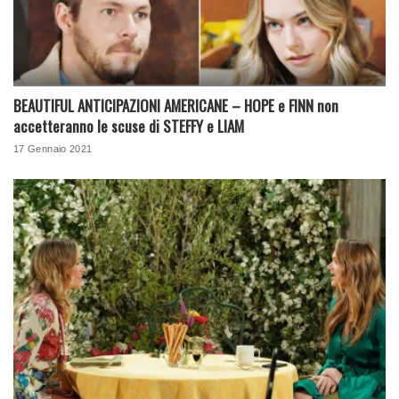
BEAUTIFUL ANTICIPAZIONI AMERICANE – HOPE e FINN non
accetteranno le scuse di STEFFY e LIAM
17 Gennaio 2021