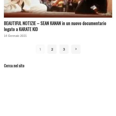
BEAUTIFUL NOTIZIE – SEAN KANAN in un nuovo documentario
legato a KARATE KID
14 Gennaio 2021
1
2
3
Cerca nel sito