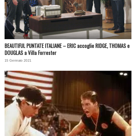
BEAUTIFUL PUNTATE ITALIANE – ERIC accoglie RIDGE, THOMAS e
DOUGLAS a Villa Forrester
15 Gennaio 2021