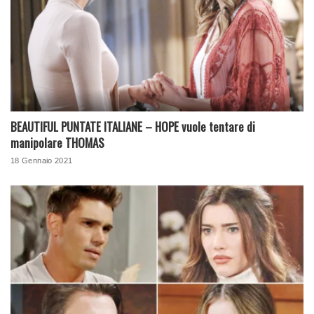
BEAUTIFUL PUNTATE ITALIANE – HOPE vuole tentare di
manipolare THOMAS
18 Gennaio 2021