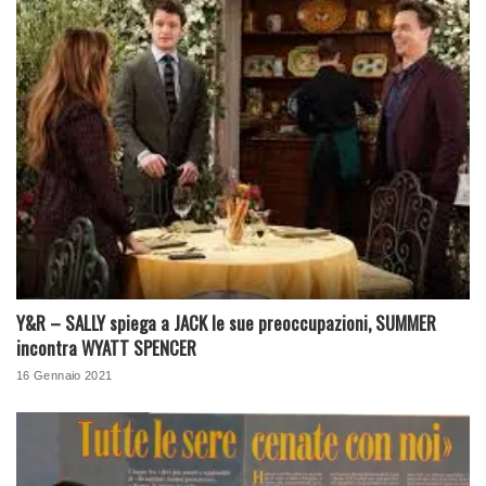
Y&R – SALLY spiega a JACK le sue preoccupazioni, SUMMER
incontra WYATT SPENCER
16 Gennaio 2021