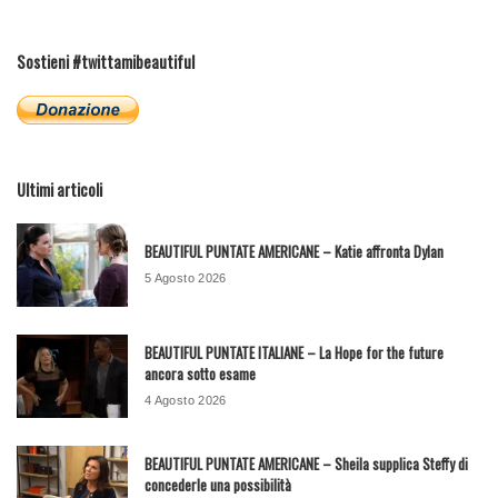
Sostieni #twittamibeautiful
Ultimi articoli
BEAUTIFUL PUNTATE AMERICANE – Katie affronta Dylan
5 Agosto 2026
BEAUTIFUL PUNTATE ITALIANE – La Hope for the future
ancora sotto esame
4 Agosto 2026
BEAUTIFUL PUNTATE AMERICANE – Sheila supplica Steffy di
concederle una possibilità