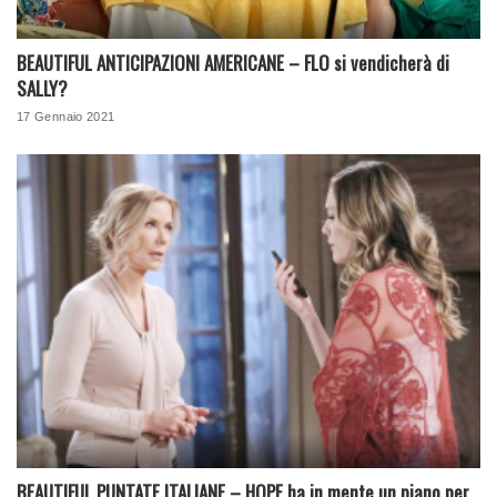
BEAUTIFUL ANTICIPAZIONI AMERICANE – FLO si vendicherà di
SALLY?
17 Gennaio 2021
BEAUTIFUL PUNTATE ITALIANE – HOPE ha in mente un piano per