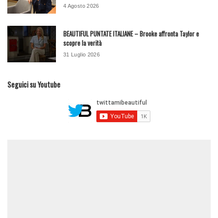
4 Agosto 2026
BEAUTIFUL PUNTATE ITALIANE – Brooke affronta Taylor e
scopre la verità
31 Luglio 2026
Seguici su Youtube