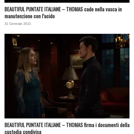
BEAUTIFUL PUNTATE ITALIANE – THOMAS cade nella vasca in
manutenzione con l’acido
31 Gennaio 2021
BEAUTIFUL PUNTATE ITALIANE – THOMAS firma i documenti della
custodia condivisa