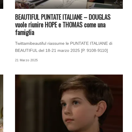
BEAUTIFUL PUNTATE ITALIANE – DOUGLAS
vuole riunire HOPE e THOMAS come una
famiglia
Twittamibeautiful riassume le PUNTATE ITALIANE di
BEAUTIFUL del 18-21 marzo 2025 [P. 9108-9110]
21 Marzo 2025