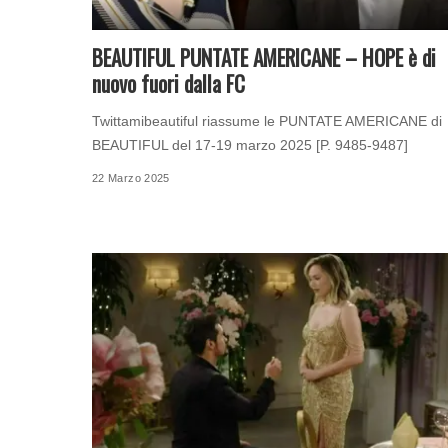
BEAUTIFUL PUNTATE AMERICANE – HOPE è di
nuovo fuori dalla FC
Twittamibeautiful riassume le PUNTATE AMERICANE di
BEAUTIFUL del 17-19 marzo 2025 [P. 9485-9487]
22 Marzo 2025