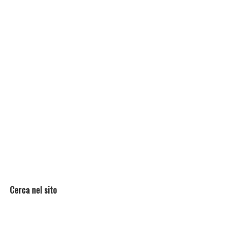
Cerca nel sito