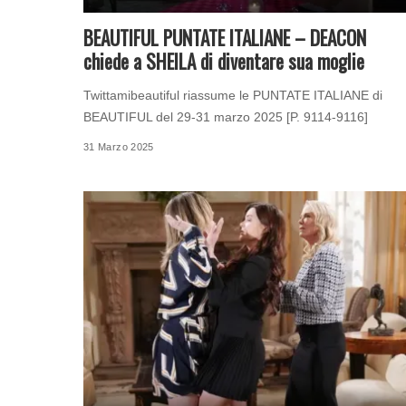
BEAUTIFUL PUNTATE ITALIANE – DEACON
chiede a SHEILA di diventare sua moglie
Twittamibeautiful riassume le PUNTATE ITALIANE di
BEAUTIFUL del 29-31 marzo 2025 [P. 9114-9116]
31 Marzo 2025