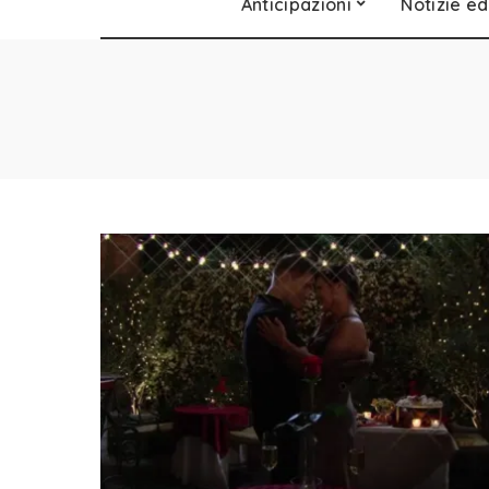
Anticipazioni
Notizie ed