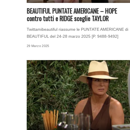
BEAUTIFUL PUNTATE AMERICANE – HOPE
contro tutti e RIDGE sceglie TAYLOR
Twittamibeautiful riassume le PUNTATE AMERICANE di
BEAUTIFUL del 24-28 marzo 2025 [P. 9488-9492]
29 Marzo 2025