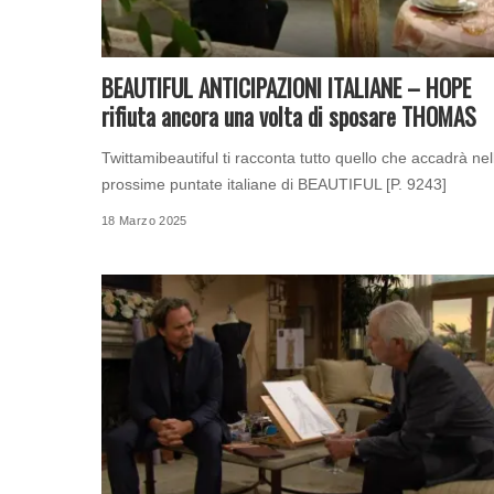
BEAUTIFUL ANTICIPAZIONI ITALIANE – HOPE
rifiuta ancora una volta di sposare THOMAS
Twittamibeautiful ti racconta tutto quello che accadrà nel
prossime puntate italiane di BEAUTIFUL [P. 9243]
18 Marzo 2025