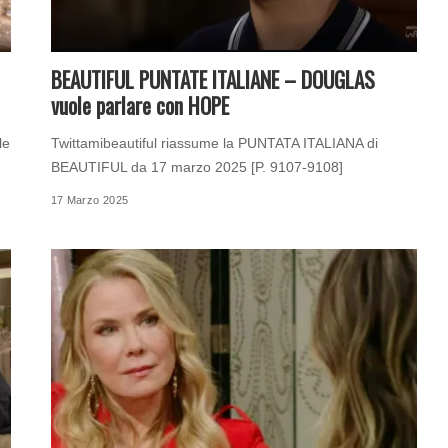
BEAUTIFUL PUNTATE ITALIANE – DOUGLAS
vuole parlare con HOPE
le
Twittamibeautiful riassume la PUNTATA ITALIANA di
BEAUTIFUL da 17 marzo 2025 [P. 9107-9108]
17 Marzo 2025