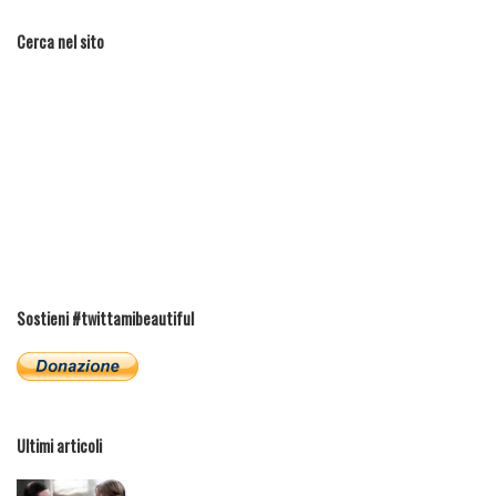
Cerca nel sito
Sostieni #twittamibeautiful
Ultimi articoli