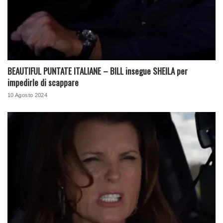
BEAUTIFUL PUNTATE ITALIANE – BILL insegue SHEILA per
impedirle di scappare
10 Agosto 2024