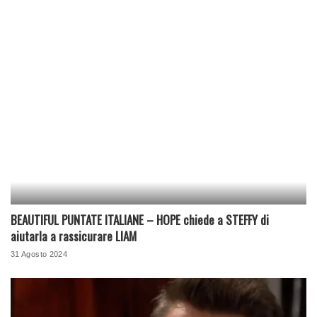
BEAUTIFUL PUNTATE ITALIANE – HOPE chiede a STEFFY di
aiutarla a rassicurare LIAM
31 Agosto 2024