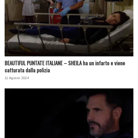
BEAUTIFUL PUNTATE ITALIANE – SHEILA ha un infarto e viene
catturata dalla polizia
11 Agosto 2024