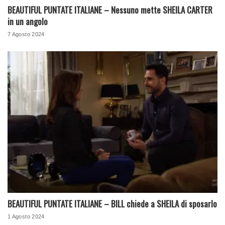
BEAUTIFUL PUNTATE ITALIANE – Nessuno mette SHEILA CARTER
in un angolo
7 Agosto 2024
BEAUTIFUL PUNTATE ITALIANE – BILL chiede a SHEILA di sposarlo
1 Agosto 2024