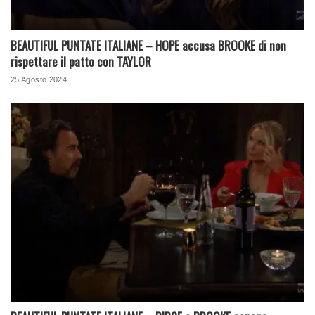
BEAUTIFUL PUNTATE ITALIANE – HOPE accusa BROOKE di non
rispettare il patto con TAYLOR
25 Agosto 2024