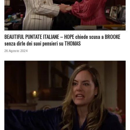
BEAUTIFUL PUNTATE ITALIANE – HOPE chiede scusa a BROOKE
senza dirle dei suoi pensieri su THOMAS
26 Agosto 2024