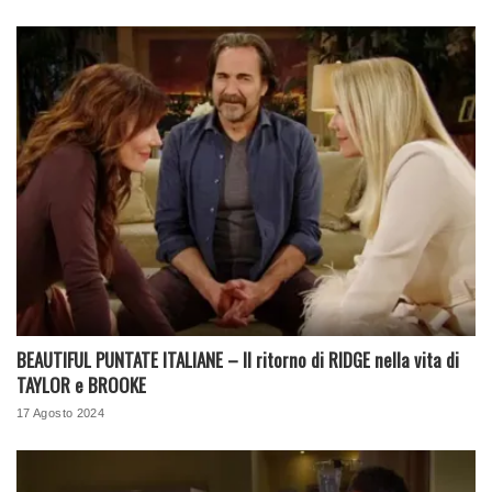
BEAUTIFUL PUNTATE ITALIANE – Il ritorno di RIDGE nella vita di
TAYLOR e BROOKE
17 Agosto 2024