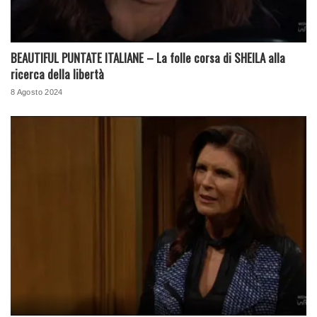
BEAUTIFUL PUNTATE ITALIANE – La folle corsa di SHEILA alla
ricerca della libertà
8 Agosto 2024