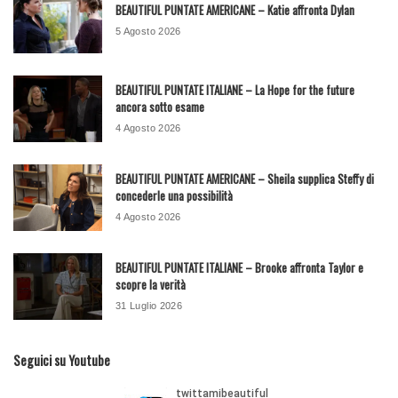
BEAUTIFUL PUNTATE AMERICANE – Katie affronta Dylan
5 Agosto 2026
BEAUTIFUL PUNTATE ITALIANE – La Hope for the future
ancora sotto esame
4 Agosto 2026
BEAUTIFUL PUNTATE AMERICANE – Sheila supplica Steffy di
concederle una possibilità
4 Agosto 2026
BEAUTIFUL PUNTATE ITALIANE – Brooke affronta Taylor e
scopre la verità
31 Luglio 2026
Seguici su Youtube