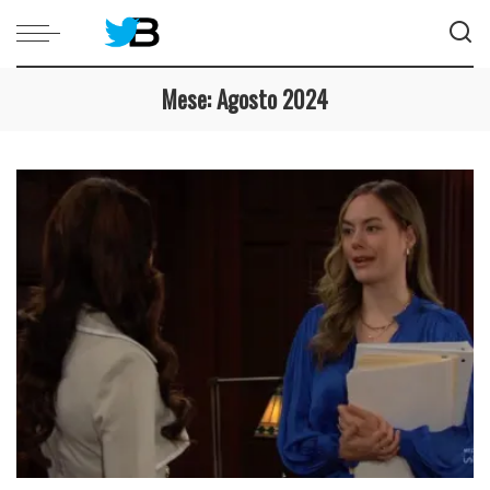
Mese:
Agosto 2024