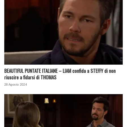
BEAUTIFUL PUNTATE ITALIANE – LIAM confida a STEFFY di non
riuscire a fidarsi di THOMAS
28 Agosto 2024