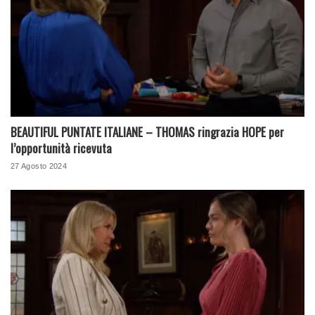
BEAUTIFUL PUNTATE ITALIANE – THOMAS ringrazia HOPE per
l’opportunità ricevuta
27 Agosto 2024