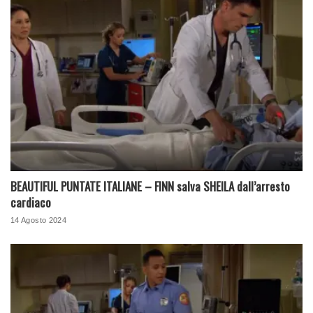
BEAUTIFUL PUNTATE ITALIANE – FINN salva SHEILA dall’arresto
cardiaco
14 Agosto 2024