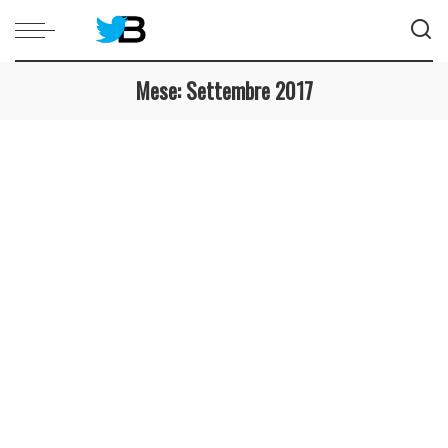
Mese:
Settembre 2017