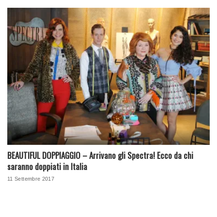
BEAUTIFUL DOPPIAGGIO – Arrivano gli Spectra! Ecco da chi
saranno doppiati in Italia
11 Settembre 2017