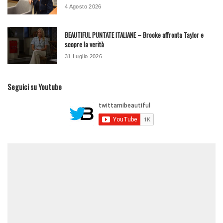
4 Agosto 2026
BEAUTIFUL PUNTATE ITALIANE – Brooke affronta Taylor e
scopre la verità
31 Luglio 2026
Seguici su Youtube