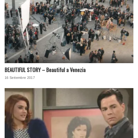
BEAUTIFUL STORY – Beautiful a Venezia
16 Settembre 2017