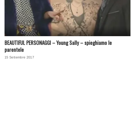
BEAUTIFUL PERSONAGGI – Young Sally – spieghiamo le
parentele
15 Settembre 2017