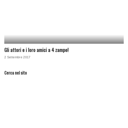
Gli attori e i loro amici a 4 zampe!
2 Settembre 2017
Cerca nel sito