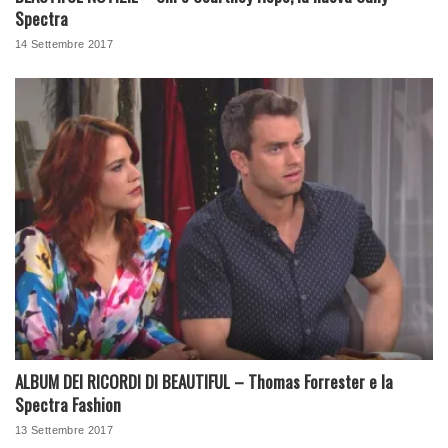
Spectra
14 Settembre 2017
ALBUM DEI RICORDI DI BEAUTIFUL – Thomas Forrester e la
Spectra Fashion
13 Settembre 2017