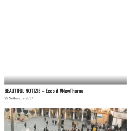
BEAUTIFUL NOTIZIE – Ecco il #NewThorne
25 Settembre 2017