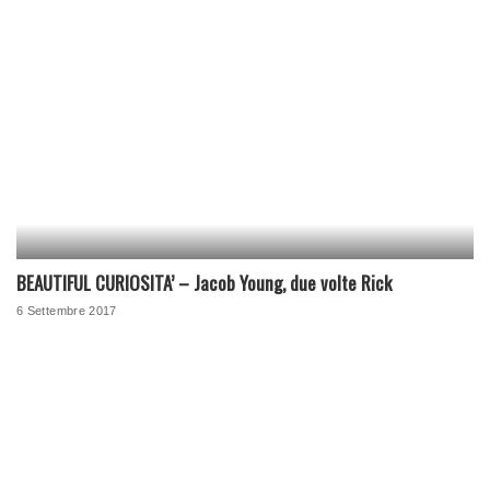
BEAUTIFUL CURIOSITA’ – Jacob Young, due volte Rick
6 Settembre 2017