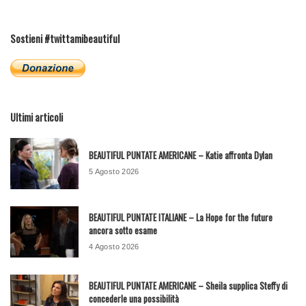
Sostieni #twittamibeautiful
Ultimi articoli
BEAUTIFUL PUNTATE AMERICANE – Katie affronta Dylan
5 Agosto 2026
BEAUTIFUL PUNTATE ITALIANE – La Hope for the future
ancora sotto esame
4 Agosto 2026
BEAUTIFUL PUNTATE AMERICANE – Sheila supplica Steffy di
concederle una possibilità