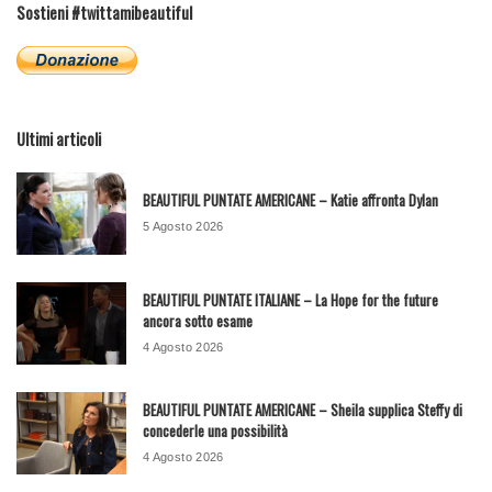
Sostieni #twittamibeautiful
Ultimi articoli
BEAUTIFUL PUNTATE AMERICANE – Katie affronta Dylan
5 Agosto 2026
BEAUTIFUL PUNTATE ITALIANE – La Hope for the future
ancora sotto esame
4 Agosto 2026
BEAUTIFUL PUNTATE AMERICANE – Sheila supplica Steffy di
concederle una possibilità
4 Agosto 2026