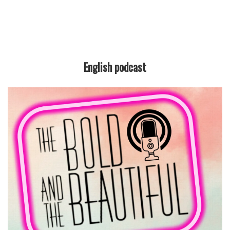
English podcast