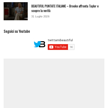
BEAUTIFUL PUNTATE ITALIANE – Brooke affronta Taylor e
scopre la verità
31 Luglio 2026
Seguici su Youtube