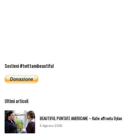
Sostieni #twittamibeautiful
Ultimi articoli
BEAUTIFUL PUNTATE AMERICANE – Katie affronta Dylan
5 Agosto 2026