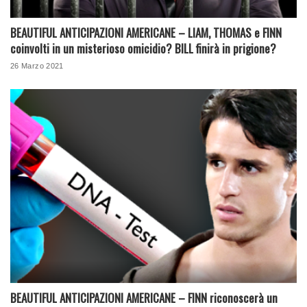
BEAUTIFUL ANTICIPAZIONI AMERICANE – LIAM, THOMAS e FINN
coinvolti in un misterioso omicidio? BILL finirà in prigione?
26 Marzo 2021
BEAUTIFUL ANTICIPAZIONI AMERICANE – FINN riconoscerà un