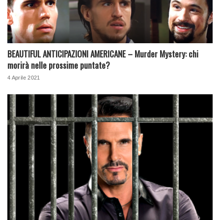
BEAUTIFUL ANTICIPAZIONI AMERICANE – Murder Mystery: chi
morirà nelle prossime puntate?
4 Aprile 2021