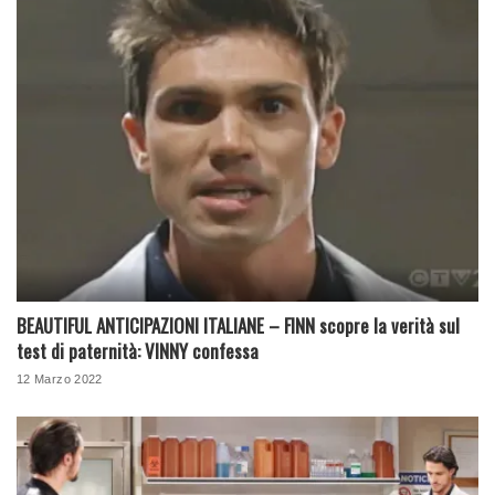
BEAUTIFUL ANTICIPAZIONI ITALIANE – FINN scopre la verità sul
test di paternità: VINNY confessa
12 Marzo 2022