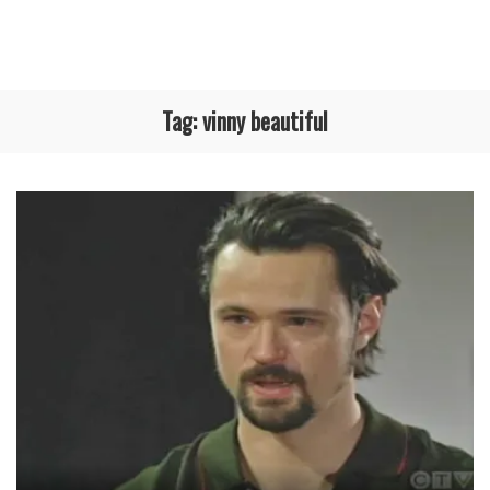
Tag:
vinny beautiful