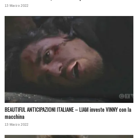
13 Marzo 2022
BEAUTIFUL ANTICIPAZIONI ITALIANE – LIAM investe VINNY con la
macchina
13 Marzo 2022