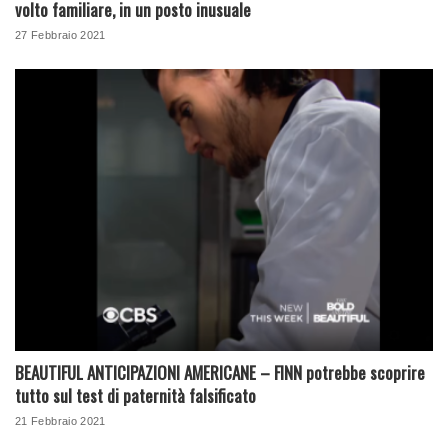
volto familiare, in un posto inusuale
27 Febbraio 2021
BEAUTIFUL ANTICIPAZIONI AMERICANE – FINN potrebbe scoprire
tutto sul test di paternità falsificato
21 Febbraio 2021