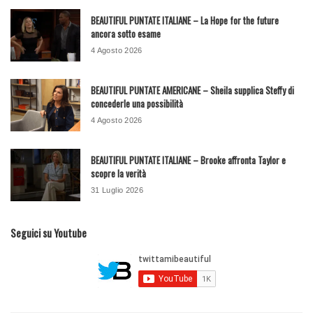
BEAUTIFUL PUNTATE ITALIANE – La Hope for the future
ancora sotto esame
4 Agosto 2026
BEAUTIFUL PUNTATE AMERICANE – Sheila supplica Steffy di
concederle una possibilità
4 Agosto 2026
BEAUTIFUL PUNTATE ITALIANE – Brooke affronta Taylor e
scopre la verità
31 Luglio 2026
Seguici su Youtube