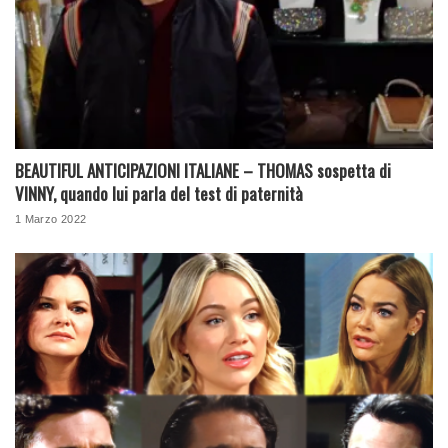
BEAUTIFUL ANTICIPAZIONI ITALIANE – THOMAS sospetta di
VINNY, quando lui parla del test di paternità
1 Marzo 2022