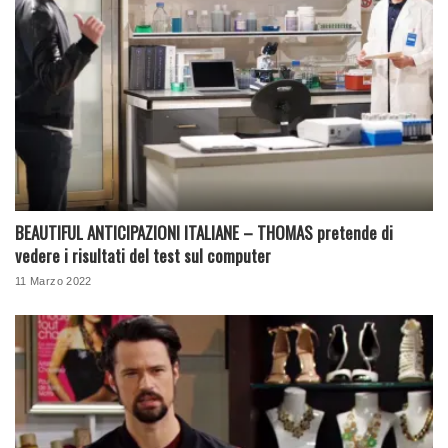
BEAUTIFUL ANTICIPAZIONI ITALIANE – THOMAS pretende di
vedere i risultati del test sul computer
11 Marzo 2022