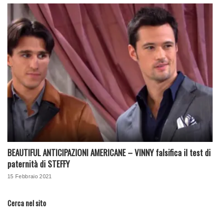
BEAUTIFUL ANTICIPAZIONI AMERICANE – VINNY falsifica il test di
paternità di STEFFY
15 Febbraio 2021
Cerca nel sito