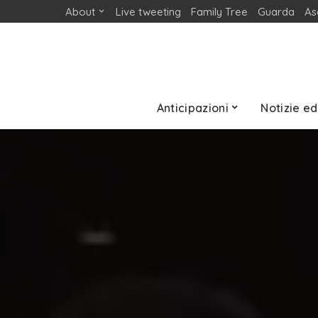
About
Live tweeting
Family Tree
Guarda
As
Anticipazioni
Notizie ed