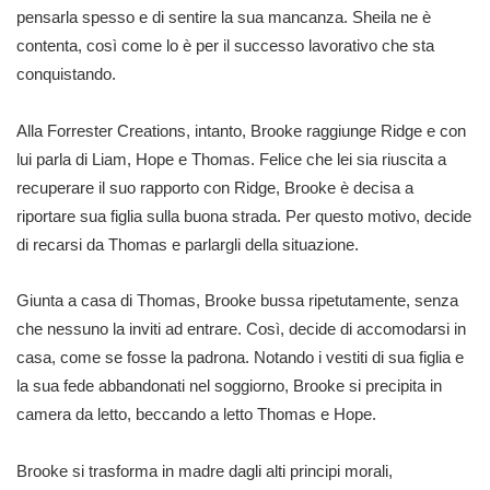
pensarla spesso e di sentire la sua mancanza. Sheila ne è
contenta, così come lo è per il successo lavorativo che sta
conquistando.
Alla Forrester Creations, intanto, Brooke raggiunge Ridge e con
lui parla di Liam, Hope e Thomas. Felice che lei sia riuscita a
recuperare il suo rapporto con Ridge, Brooke è decisa a
riportare sua figlia sulla buona strada. Per questo motivo, decide
di recarsi da Thomas e parlargli della situazione.
Giunta a casa di Thomas, Brooke bussa ripetutamente, senza
che nessuno la inviti ad entrare. Così, decide di accomodarsi in
casa, come se fosse la padrona. Notando i vestiti di sua figlia e
la sua fede abbandonati nel soggiorno, Brooke si precipita in
camera da letto, beccando a letto Thomas e Hope.
Brooke si trasforma in madre dagli alti principi morali,