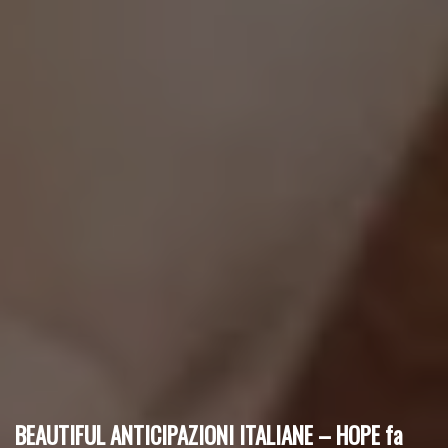
BEAUTIFUL ANTICIPAZIONI ITALIANE – HOPE fa