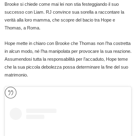
Brooke si chiede come mai lei non stia festeggiando il suo
successo con Liam. RJ convince sua sorella a raccontare la
verità alla loro mamma, che scopre del bacio tra Hope e
Thomas, a Roma.
Hope mette in chiaro con Brooke che Thomas non l’ha costretta
in alcun modo, né l’ha manipolata per provocare la sua reazione.
Assumendosi tutta la responsabilità per l’accaduto, Hope teme
che la sua piccola debolezza possa determinare la fine del suo
matrimonio.