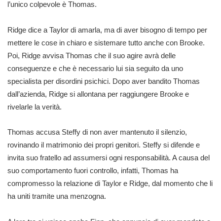
l’unico colpevole è Thomas.
Ridge dice a Taylor di amarla, ma di aver bisogno di tempo per
mettere le cose in chiaro e sistemare tutto anche con Brooke.
Poi, Ridge avvisa Thomas che il suo agire avrà delle
conseguenze e che è necessario lui sia seguito da uno
specialista per disordini psichici. Dopo aver bandito Thomas
dall’azienda, Ridge si allontana per raggiungere Brooke e
rivelarle la verità.
Thomas accusa Steffy di non aver mantenuto il silenzio,
rovinando il matrimonio dei propri genitori. Steffy si difende e
invita suo fratello ad assumersi ogni responsabilità. A causa del
suo comportamento fuori controllo, infatti, Thomas ha
compromesso la relazione di Taylor e Ridge, dal momento che li
ha uniti tramite una menzogna.