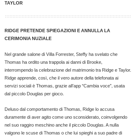
TAYLOR
RIDGE PRETENDE SPIEGAZIONI E ANNULLA LA
CERIMONIA NUZIALE
Nel grande salone di Villa Forrester, Steffy ha svelato che
Thomas ha ordito una trappola ai danni di Brooke,
interrompendo la celebrazione del matrimonio tra Ridge e Taylor.
Ridge apprende, così, che il vero autore della telefonata ai
servizi sociali è Thomas, grazie all’app “Cambia voce”, usata
dal piccolo Douglas per gioco.
Deluso dal comportamento di Thomas, Ridge lo accusa
duramente di aver agito come uno sconsiderato, coinvolgendo
nel suo raggiro meschino anche il piccolo Douglas. A nulla
valgono le scuse di Thomas o che lui spieghi a suo padre di