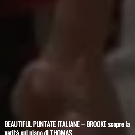
BEAUTIFUL PUNTATE ITALIANE – BROOKE scopre la
verità sul piano di THOMAS