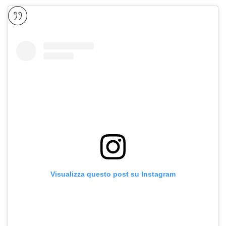
Visualizza questo post su Instagram