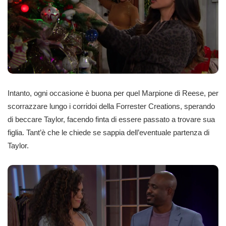
Intanto, ogni occasione è buona per quel Marpione di Reese, per
scorrazzare lungo i corridoi della Forrester Creations, sperando
di beccare Taylor, facendo finta di essere passato a trovare sua
figlia. Tant’è che le chiede se sappia dell’eventuale partenza di
Taylor.