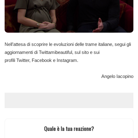
Nell’attesa di scoprire le evoluzioni delle trame italiane, segui gli
aggiornamenti di Twittamibeautiful, sul sito e sui
profili
Twitter
,
Facebook
e
Instagram
.
Angelo Iacopino
Quale è la tua reazione?