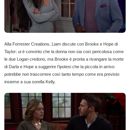
Alla Forrester Creations, Liam discute con Brooke e Hope di
Taylor: ui è convinto che la donna non sia così pericolosa come
le due Logan credono, ma Brooke è pronta a rivangare la morte
di Darla e Hope a suggerire l’ipotesi che la piccola in arrivo
potrebbe non trascorrere così tanto tempo come era previsto
insieme a sua sorella Kelly.