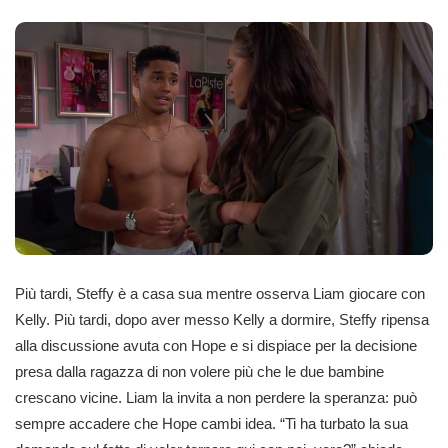
Più tardi, Steffy è a casa sua mentre osserva Liam giocare con
Kelly. Più tardi, dopo aver messo Kelly a dormire, Steffy ripensa
alla discussione avuta con Hope e si dispiace per la decisione
presa dalla ragazza di non volere più che le due bambine
crescano vicine. Liam la invita a non perdere la speranza: può
sempre accadere che Hope cambi idea. “Ti ha turbato la sua