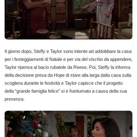
Il giorno dopo, Steffy e Taylor sono intente ad addobbare la casa
per i festeggiamenti di Natale e per via del vischio da appendere,
Taylor ripensa al bacio rubatole da Reese. Poi, Steffy la informa
della decisione presa da Hope di stare alla larga dalla casa sulla
scogliera durante le festività e Taylor capisce che il progetto
della “grande famiglia felice” si è frantumato a causa della sua
presenza.