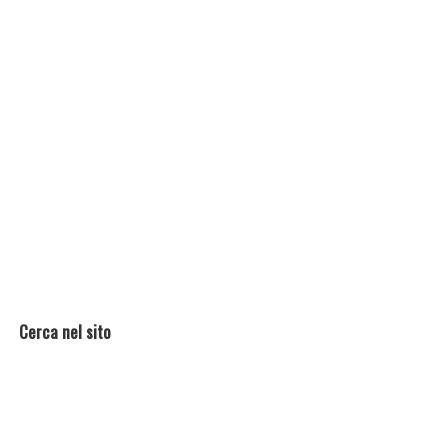
Cerca nel sito