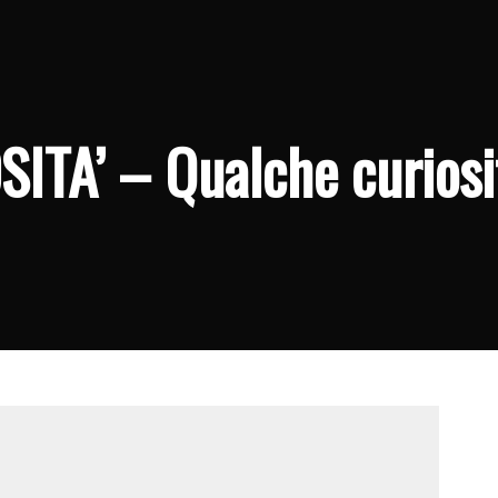
TA’ – Qualche curiosi