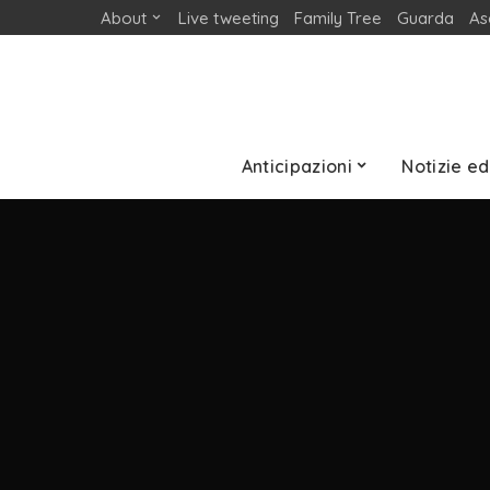
About
Live tweeting
Family Tree
Guarda
As
Anticipazioni
Notizie ed