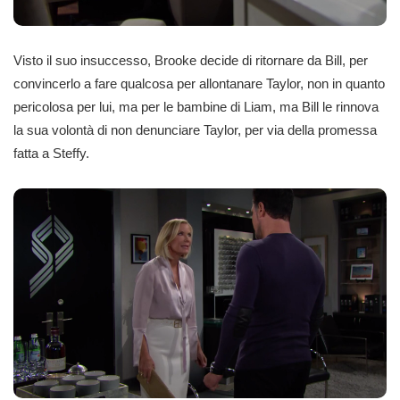
Visto il suo insuccesso, Brooke decide di ritornare da Bill, per
convincerlo a fare qualcosa per allontanare Taylor, non in quanto
pericolosa per lui, ma per le bambine di Liam, ma Bill le rinnova
la sua volontà di non denunciare Taylor, per via della promessa
fatta a Steffy.