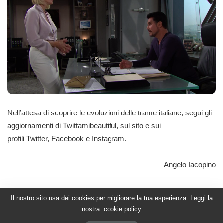
Nell’attesa di scoprire le evoluzioni delle trame italiane, segui gli
aggiornamenti di Twittamibeautiful, sul sito e sui
profili
Twitter
,
Facebook
e
Instagram
.
Angelo Iacopino
Il nostro sito usa dei cookies per migliorare la tua esperienza. Leggi la
nostra:
cookie policy