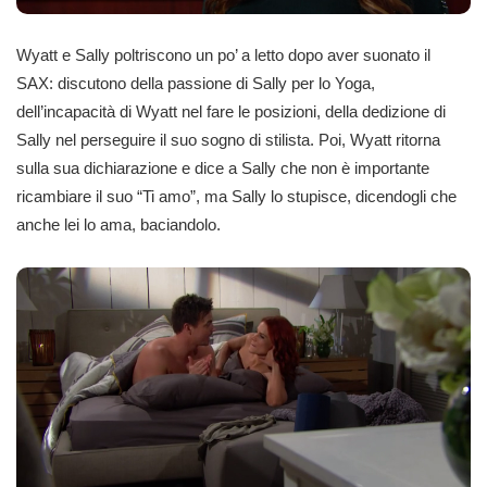
Wyatt e Sally poltriscono un po’ a letto dopo aver suonato il
SAX: discutono della passione di Sally per lo Yoga,
dell’incapacità di Wyatt nel fare le posizioni, della dedizione di
Sally nel perseguire il suo sogno di stilista. Poi, Wyatt ritorna
sulla sua dichiarazione e dice a Sally che non è importante
ricambiare il suo “Ti amo”, ma Sally lo stupisce, dicendogli che
anche lei lo ama, baciandolo.