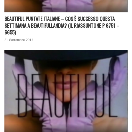
BEAUTIFUL PUNTATE ITALIANE – COS’È SUCCESSO QUESTA
SETTIMANA A BEAUTIFULLANDIA? (IL RIASSUNTONE P 6751 –
6655)
21 Settembre 2014