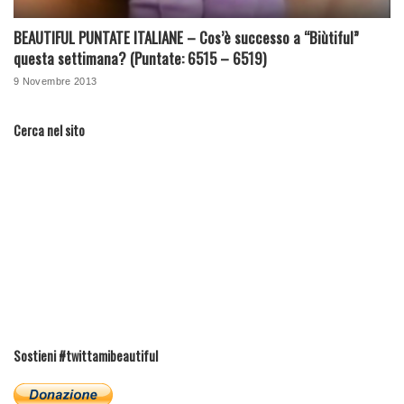
BEAUTIFUL PUNTATE ITALIANE – Cos’è successo a “Biùtiful”
questa settimana? (Puntate: 6515 – 6519)
9 Novembre 2013
Cerca nel sito
Sostieni #twittamibeautiful