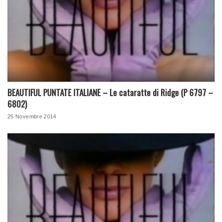
BEAUTIFUL PUNTATE ITALIANE – Le cataratte di Ridge (P 6797 –
6802)
25 Novembre 2014