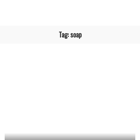
Tag:
soap