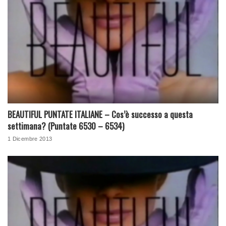
BEAUTIFUL PUNTATE ITALIANE – Cos’è successo a questa
settimana? (Puntate 6530 – 6534)
1 Dicembre 2013