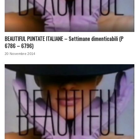
BEAUTIFUL PUNTATE ITALIANE – Settimane dimenticabili (P
6786 – 6796)
20 Novembre 2014