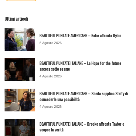
Ultimi articoli
BEAUTIFUL PUNTATE AMERICANE – Katie affronta Dylan
5 Agosto 2026
BEAUTIFUL PUNTATE ITALIANE – La Hope for the future
ancora sotto esame
4 Agosto 2026
BEAUTIFUL PUNTATE AMERICANE – Sheila supplica Steffy di
concederle una possibilità
4 Agosto 2026
BEAUTIFUL PUNTATE ITALIANE – Brooke affronta Taylor e
scopre la verità