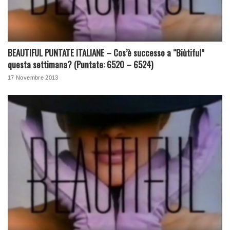
BEAUTIFUL PUNTATE ITALIANE – Cos’è successo a “Biùtiful”
questa settimana? (Puntate: 6520 – 6524)
17 Novembre 2013