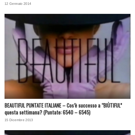
12 Gennaio 2014
BEAUTIFUL PUNTATE ITALIANE – Cos’è successo a “BIÙTIFUL”
questa settimana? (Puntate: 6540 – 6545)
15 Dicembre 2013