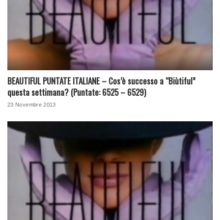
BEAUTIFUL PUNTATE ITALIANE – Cos’è successo a “Biùtiful”
questa settimana? (Puntate: 6525 – 6529)
23 Novembre 2013