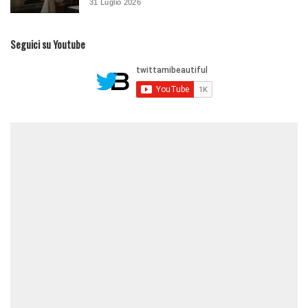
31 Luglio 2026
Seguici su Youtube