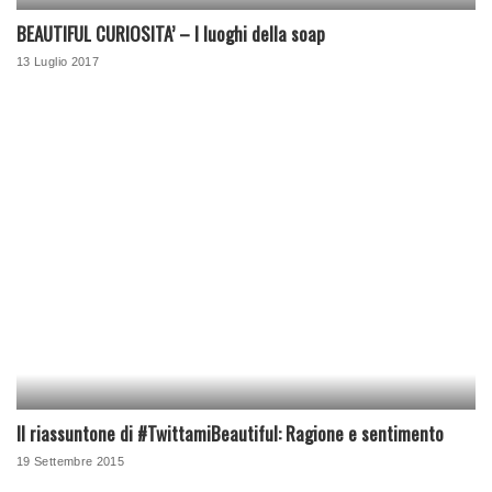
BEAUTIFUL CURIOSITA’ – I luoghi della soap
13 Luglio 2017
Il riassuntone di #TwittamiBeautiful: Ragione e sentimento
19 Settembre 2015