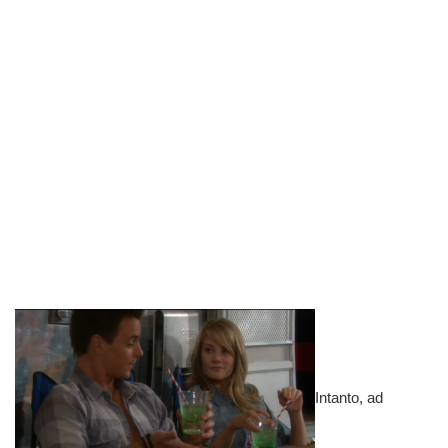
Intanto, ad