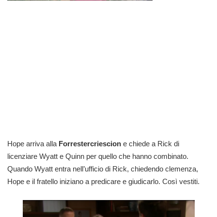
Hope arriva alla
Forrestercriescion
e chiede a Rick di
licenziare Wyatt e Quinn per quello che hanno combinato.
Quando Wyatt entra nell’ufficio di Rick, chiedendo clemenza,
Hope e il fratello iniziano a predicare e giudicarlo. Così vestiti.