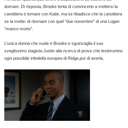
domare. Di risposta, Brooke tenta di convincerlo a mettersi la
canottiera e tornare con Katie, ma lui ribadisce che la canottiera
se la mette: di ritornare con quel “due novembre” di una Logan
“manco morto”.
L’unica donna che vuole è Brooke e sguinzaglia il suo
sveglissimo stagista Justin alla ricerca di prove che testimonino
ogni possibile infedeltà europea di Ridge,pur di averla.