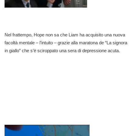
Nel frattempo, Hope non sa che Liam ha acquisito una nuova
facoltà mentale – l’intuito – grazie alla maratona de “La signora
in giallo” che s’è sciroppato una sera di depressione acuta.