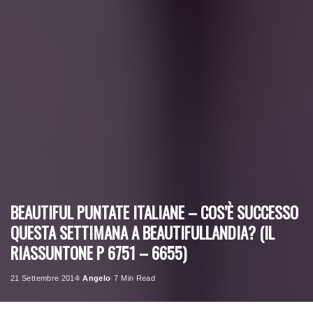
BEAUTIFUL PUNTATE ITALIANE – COS’È SUCCESSO
QUESTA SETTIMANA A BEAUTIFULLANDIA? (IL
RIASSUNTONE P 6751 – 6655)
21 Settembre 2014
Angelo
7 Min Read
Posted
by