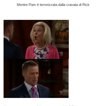
Mentre Pam è terrorizzata dalla cravata di Rick