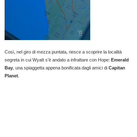
Così, nel giro di mezza puntata, riesce a scoprire la località
segreta in cui Wyatt s’è andato a infrattare con Hope:
Emerald
Bay
, una spiaggetta appena bonificata dagli amici di
Capitan
Planet
.