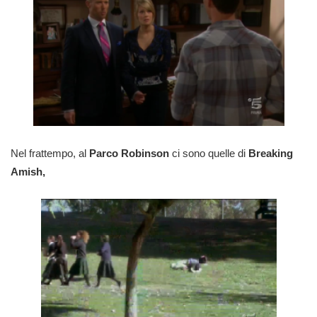
Nel frattempo, al
Parco Robinson
ci sono quelle di
Breaking
Amish,