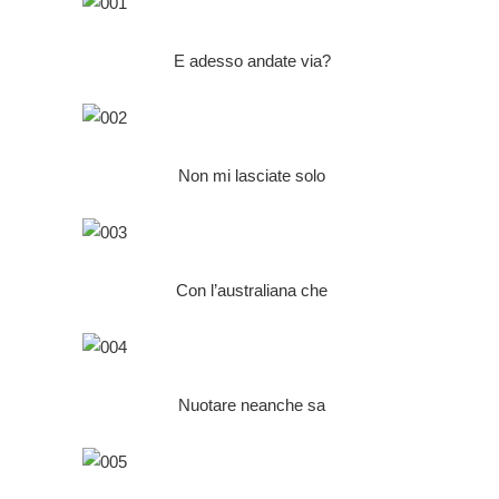
E adesso andate via?
Non mi lasciate solo
Con l’australiana che
Nuotare neanche sa