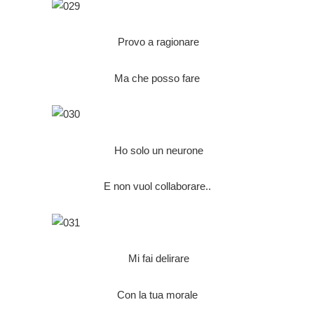
Provo a ragionare
Ma che posso fare
Ho solo un neurone
E non vuol collaborare..
Mi fai delirare
Con la tua morale