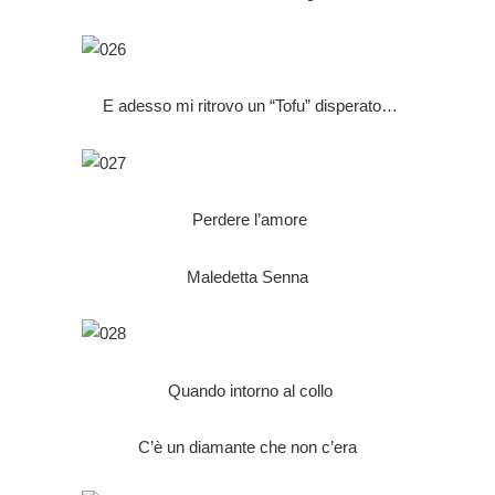
E adesso mi ritrovo un “Tofu” disperato…
Perdere l’amore
Maledetta Senna
Quando intorno al collo
C’è un diamante che non c’era