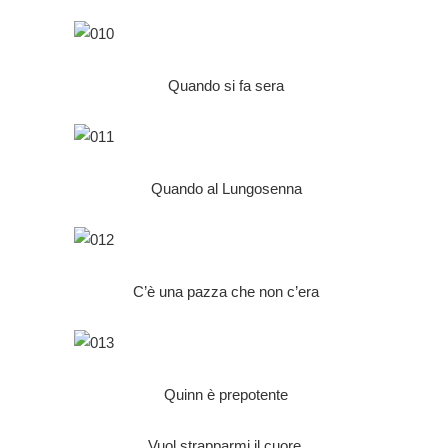
Quando si fa sera
Quando al Lungosenna
C’è una pazza che non c’era
Quinn è prepotente
Vuol strapparmi il cuore