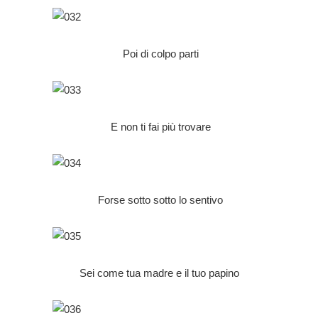
Poi di colpo parti
E non ti fai più trovare
Forse sotto sotto lo sentivo
Sei come tua madre e il tuo papino