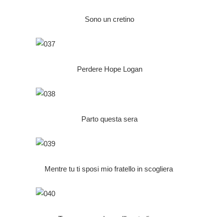
Sono un cretino
Perdere Hope Logan
Parto questa sera
Mentre tu ti sposi mio fratello in scogliera