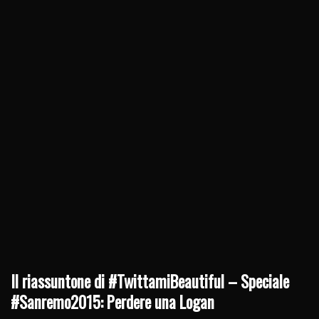
Il riassuntone di #TwittamiBeautiful – Speciale
#Sanremo2015: Perdere una Logan