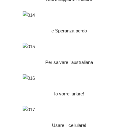
e Speranza perdo
Per salvare l’australiana
Io vorrei urlare!
Usare il cellulare!