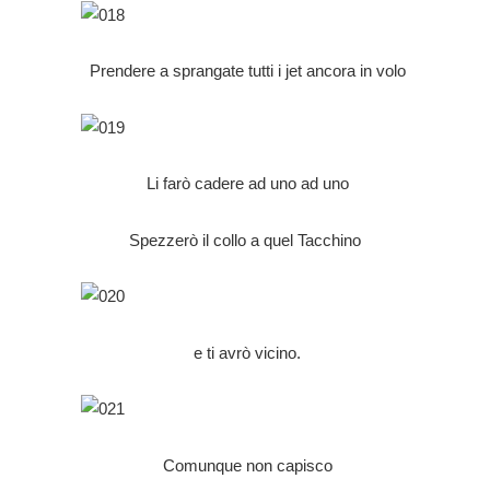
Prendere a sprangate tutti i jet ancora in volo
Li farò cadere ad uno ad uno
Spezzerò il collo a quel Tacchino
e ti avrò vicino.
Comunque non capisco