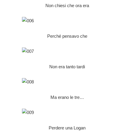
Non chiesi che ora era
Perché pensavo che
Non era tanto tardi
Ma erano le tre…
Perdere una Logan