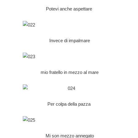
Potevi anche aspettare
Invece di impalmare
mio fratello in mezzo al mare
Per colpa della pazza
Mi son mezzo annegato