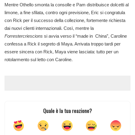
Mentre Othello smonta la consolle e Pam distribuisce dolcetti al
limone, a fine sfilata, contro ogni previsione, Eric si congratula
con Rick per il successo della collezione, fortemente richiesta
dai nuovi clienti internazionali. Così, mentre la
Forrestercriescions
si avvia verso il “made in China”, Caroline
confessa a Rick il segreto di Maya. Arrivata troppo tardi per
essere sincera con Rick, Maya viene lasciata: tutto per un
rotolarmento sul letto con Caroline.
Quale è la tua reazione?