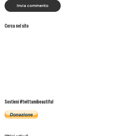
Cerca nel sito
Sostieni #twittamibeautiful