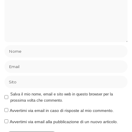
Salva il mio nome, email e sito web in questo browser per la
prossima volta che commento.
Avvertimi via email in caso di risposte al mio commento.
Avvertimi via email alla pubblicazione di un nuovo articolo.