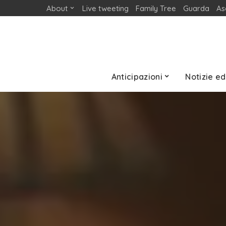
About
Live tweeting
Family Tree
Guarda
As
Anticipazioni
Notizie ed