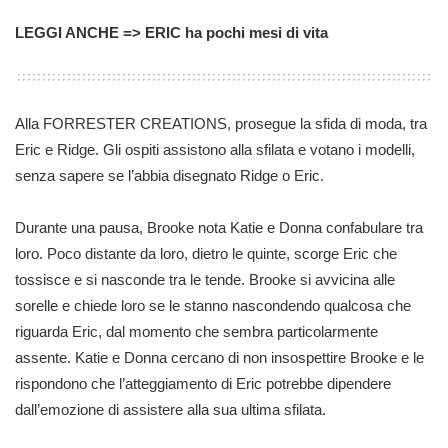
LEGGI ANCHE => ERIC ha pochi mesi di vita
Alla FORRESTER CREATIONS, prosegue la sfida di moda, tra
Eric e Ridge. Gli ospiti assistono alla sfilata e votano i modelli,
senza sapere se l’abbia disegnato Ridge o Eric.
Durante una pausa, Brooke nota Katie e Donna confabulare tra
loro. Poco distante da loro, dietro le quinte, scorge Eric che
tossisce e si nasconde tra le tende. Brooke si avvicina alle
sorelle e chiede loro se le stanno nascondendo qualcosa che
riguarda Eric, dal momento che sembra particolarmente
assente. Katie e Donna cercano di non insospettire Brooke e le
rispondono che l’atteggiamento di Eric potrebbe dipendere
dall’emozione di assistere alla sua ultima sfilata.