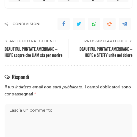
CONDIVISIONI
ARTICOLO PRECEDENTE
PROSSIMO ARTICOLO
BEAUTIFUL PUNTATE AMERICANE –
BEAUTIFUL PUNTATE AMERICANE –
HOPE scopre che LIAM sta per morire
HOPE e STEFFY unite nel dolore
Rispondi
Il tuo indirizzo email non sarà pubblicato.
I campi obbligatori sono
contrassegnati
*