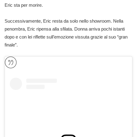
Eric sta per morire.
Successivamente, Eric resta da solo nello showroom. Nella
penombra, Eric ripensa alla sfilata. Donna arriva pochi istanti
dopo e con lei riflette sull’emozione vissuta grazie al suo “gran
finale”.