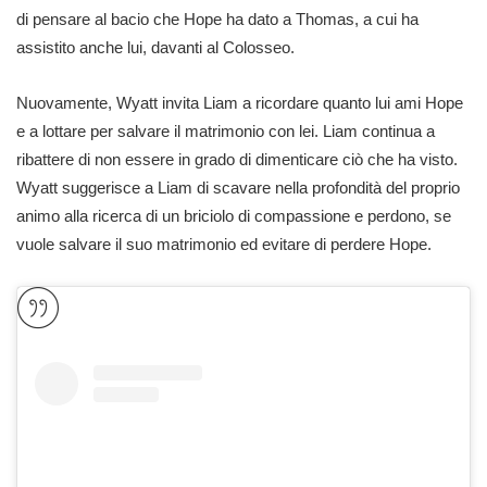
di pensare al bacio che Hope ha dato a Thomas, a cui ha
assistito anche lui, davanti al Colosseo.
Nuovamente, Wyatt invita Liam a ricordare quanto lui ami Hope
e a lottare per salvare il matrimonio con lei. Liam continua a
ribattere di non essere in grado di dimenticare ciò che ha visto.
Wyatt suggerisce a Liam di scavare nella profondità del proprio
animo alla ricerca di un briciolo di compassione e perdono, se
vuole salvare il suo matrimonio ed evitare di perdere Hope.