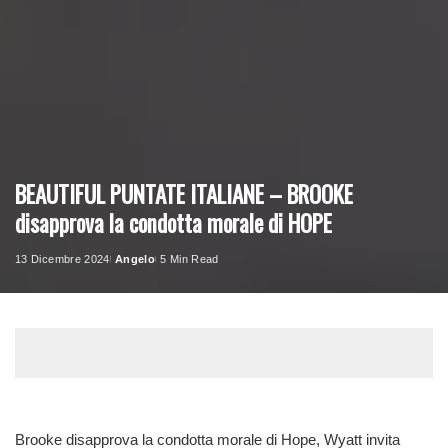
BEAUTIFUL PUNTATE ITALIANE – BROOKE
disapprova la condotta morale di HOPE
13 Dicembre 2024
Angelo
5 Min Read
Posted
by
Brooke disapprova la condotta morale di Hope, Wyatt invita