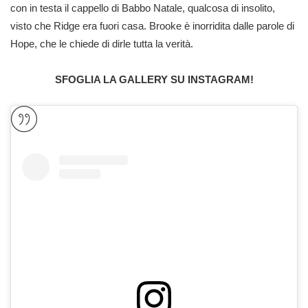
con in testa il cappello di Babbo Natale, qualcosa di insolito,
visto che Ridge era fuori casa. Brooke è inorridita dalle parole di
Hope, che le chiede di dirle tutta la verità.
SFOGLIA LA GALLERY SU INSTAGRAM!