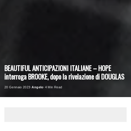
BEAUTIFUL ANTICIPAZIONI ITALIANE – HOPE
interroga BROOKE, dopo la rivelazione di DOUGLAS
20 Gennaio 2023
Angelo
4 Min Read
Posted
by