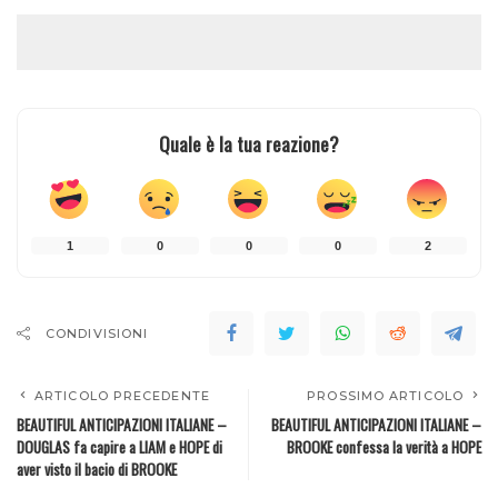
Quale è la tua reazione?
1
0
0
0
2
CONDIVISIONI
ARTICOLO PRECEDENTE
PROSSIMO ARTICOLO
BEAUTIFUL ANTICIPAZIONI ITALIANE –
BEAUTIFUL ANTICIPAZIONI ITALIANE –
DOUGLAS fa capire a LIAM e HOPE di
BROOKE confessa la verità a HOPE
aver visto il bacio di BROOKE