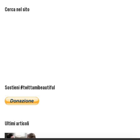
Cerca nel sito
Sostieni #twittamibeautiful
Ultimi articoli