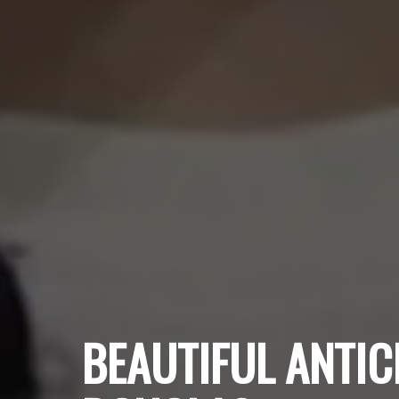
BEAUTIFUL ANTICI