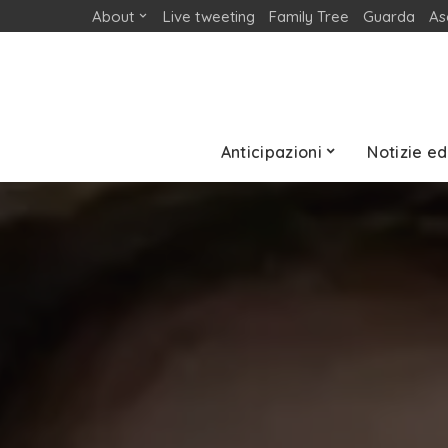
About
Live tweeting
Family Tree
Guarda
As
Anticipazioni
Notizie ed