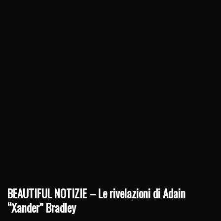
BEAUTIFUL NOTIZIE – Le rivelazioni di Adain
“Xander” Bradley