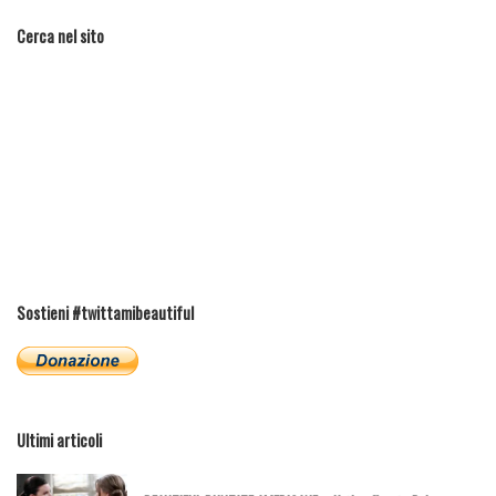
Cerca nel sito
Sostieni #twittamibeautiful
Ultimi articoli