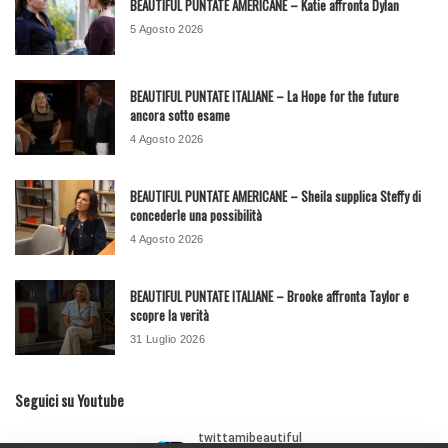
BEAUTIFUL PUNTATE AMERICANE – Katie affronta Dylan
5 Agosto 2026
BEAUTIFUL PUNTATE ITALIANE – La Hope for the future
ancora sotto esame
4 Agosto 2026
BEAUTIFUL PUNTATE AMERICANE – Sheila supplica Steffy di
concederle una possibilità
4 Agosto 2026
BEAUTIFUL PUNTATE ITALIANE – Brooke affronta Taylor e
scopre la verità
31 Luglio 2026
Seguici su Youtube