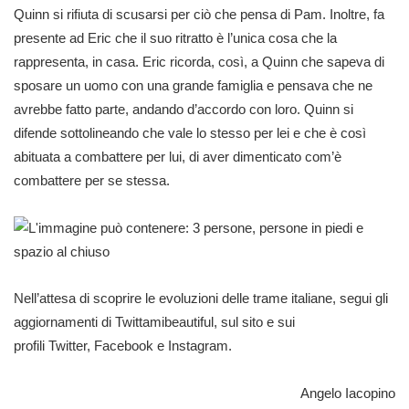
Quinn si rifiuta di scusarsi per ciò che pensa di Pam. Inoltre, fa
presente ad Eric che il suo ritratto è l’unica cosa che la
rappresenta, in casa. Eric ricorda, così, a Quinn che sapeva di
sposare un uomo con una grande famiglia e pensava che ne
avrebbe fatto parte, andando d’accordo con loro. Quinn si
difende sottolineando che vale lo stesso per lei e che è così
abituata a combattere per lui, di aver dimenticato com’è
combattere per se stessa.
Nell’attesa di scoprire le evoluzioni delle trame italiane, segui gli
aggiornamenti di Twittamibeautiful, sul sito e sui
profili
Twitter
,
Facebook
e
Instagram
.
Angelo Iacopino