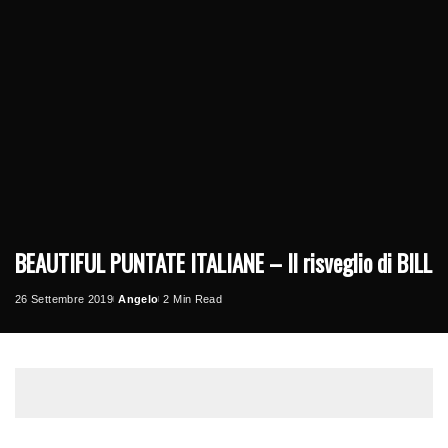
BEAUTIFUL PUNTATE ITALIANE – Il risveglio di BILL
26 Settembre 2019
Angelo
2 Min Read
Posted
by