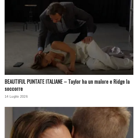
BEAUTIFUL PUNTATE ITALIANE – Taylor ha un malore e Ridge la
soccorre
14 Luglio 2026