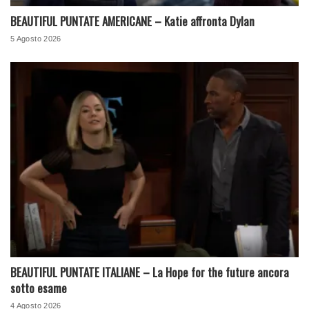
BEAUTIFUL PUNTATE AMERICANE – Katie affronta Dylan
5 Agosto 2026
BEAUTIFUL PUNTATE ITALIANE – La Hope for the future ancora
sotto esame
4 Agosto 2026