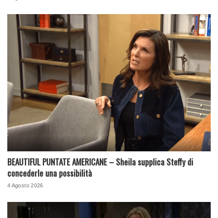
BEAUTIFUL PUNTATE AMERICANE – Sheila supplica Steffy di
concederle una possibilità
4 Agosto 2026