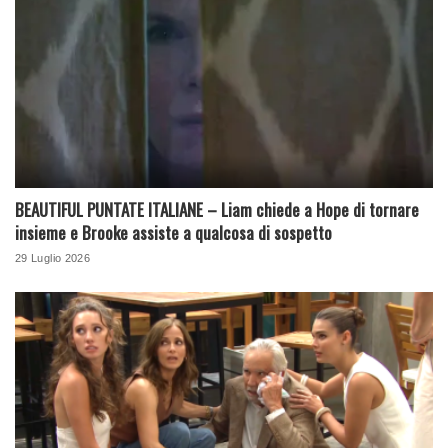
BEAUTIFUL PUNTATE ITALIANE – Liam chiede a Hope di tornare
insieme e Brooke assiste a qualcosa di sospetto
29 Luglio 2026