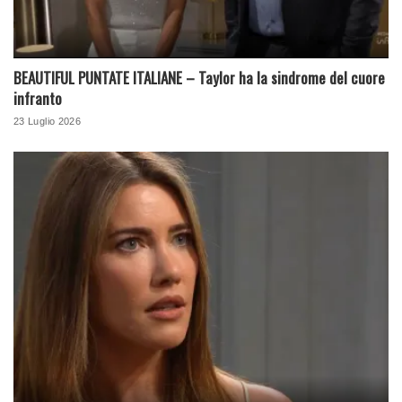
BEAUTIFUL PUNTATE ITALIANE – Taylor ha la sindrome del cuore
infranto
23 Luglio 2026