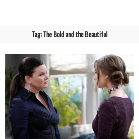
Tag:
The Bold and the Beautiful