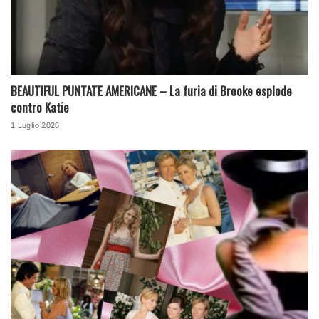
BEAUTIFUL PUNTATE AMERICANE – La furia di Brooke esplode
contro Katie
1 Luglio 2026