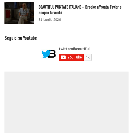
BEAUTIFUL PUNTATE ITALIANE – Brooke affronta Taylor e
scopre la verità
31 Luglio 2026
Seguici su Youtube