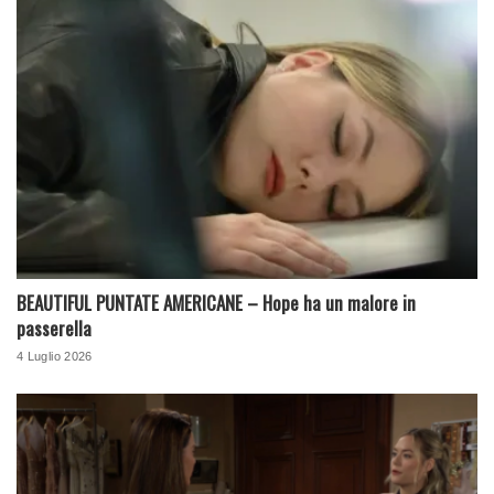
BEAUTIFUL PUNTATE AMERICANE – Hope ha un malore in
passerella
4 Luglio 2026