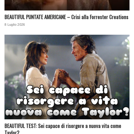
BEAUTIFUL PUNTATE AMERICANE – Crisi alla Forrester Creations
8 Luglio 2026
BEAUTIFUL TEST: Sei capace di risorgere a nuova vita come
Taylor?