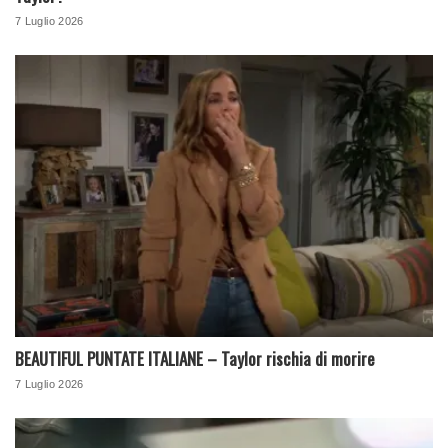
7 Luglio 2026
BEAUTIFUL PUNTATE ITALIANE – Taylor rischia di morire
7 Luglio 2026