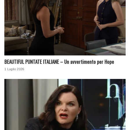
BEAUTIFUL PUNTATE ITALIANE – Un avvertimento per Hope
1 Luglio 2026