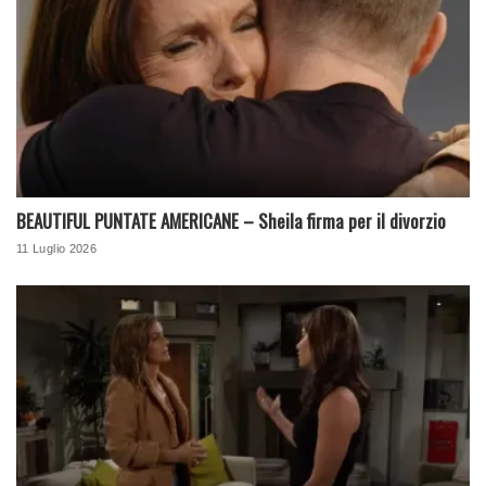
BEAUTIFUL PUNTATE AMERICANE – Sheila firma per il divorzio
11 Luglio 2026