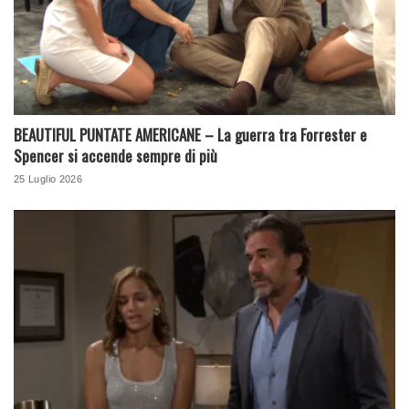
BEAUTIFUL PUNTATE AMERICANE – La guerra tra Forrester e
Spencer si accende sempre di più
25 Luglio 2026