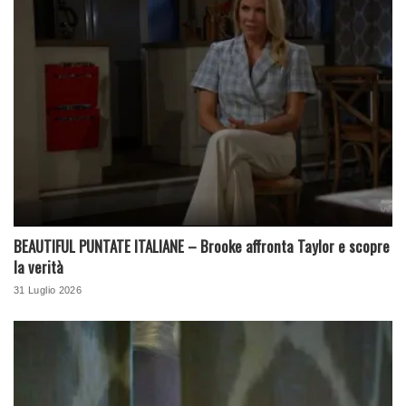
BEAUTIFUL PUNTATE ITALIANE – Brooke affronta Taylor e scopre
la verità
31 Luglio 2026