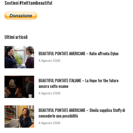
Sostieni #twittamibeautiful
Ultimi articoli
BEAUTIFUL PUNTATE AMERICANE – Katie affronta Dylan
5 Agosto 2026
BEAUTIFUL PUNTATE ITALIANE – La Hope for the future
ancora sotto esame
4 Agosto 2026
BEAUTIFUL PUNTATE AMERICANE – Sheila supplica Steffy di
concederle una possibilità
4 Agosto 2026