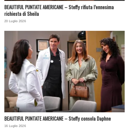
BEAUTIFUL PUNTATE AMERICANE – Steffy rifiuta l’ennesima
richiesta di Sheila
20 Luglio 2026
BEAUTIFUL PUNTATE AMERICANE – Steffy consola Daphne
16 Luglio 2026