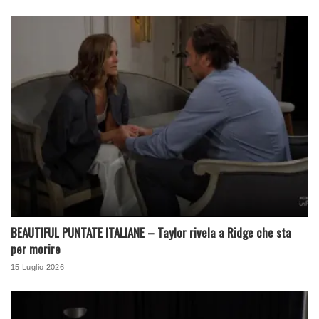
BEAUTIFUL PUNTATE ITALIANE – Taylor rivela a Ridge che sta
per morire
15 Luglio 2026