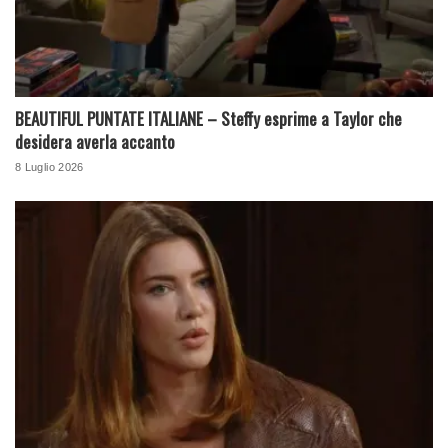
BEAUTIFUL PUNTATE ITALIANE – Steffy esprime a Taylor che
desidera averla accanto
8 Luglio 2026