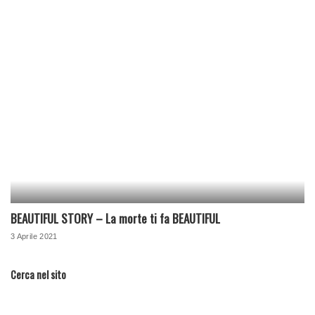
BEAUTIFUL STORY – La morte ti fa BEAUTIFUL
3 Aprile 2021
Cerca nel sito