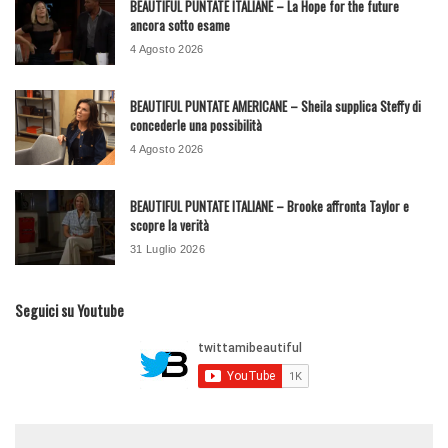
BEAUTIFUL PUNTATE ITALIANE – La Hope for the future
ancora sotto esame
4 Agosto 2026
BEAUTIFUL PUNTATE AMERICANE – Sheila supplica Steffy di
concederle una possibilità
4 Agosto 2026
BEAUTIFUL PUNTATE ITALIANE – Brooke affronta Taylor e
scopre la verità
31 Luglio 2026
Seguici su Youtube