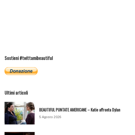
Sostieni #twittamibeautiful
Ultimi articoli
BEAUTIFUL PUNTATE AMERICANE – Katie affronta Dylan
5 Agosto 2026