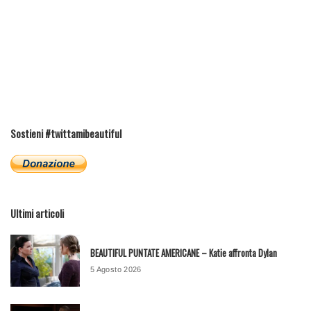
Sostieni #twittamibeautiful
Ultimi articoli
BEAUTIFUL PUNTATE AMERICANE – Katie affronta Dylan
5 Agosto 2026