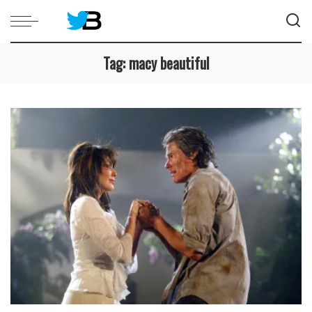
Tag:
macy beautiful