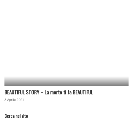
BEAUTIFUL STORY – La morte ti fa BEAUTIFUL
3 Aprile 2021
Cerca nel sito