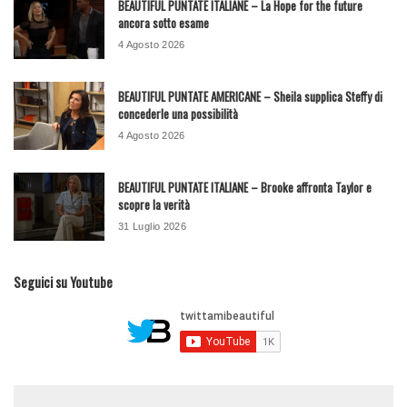
BEAUTIFUL PUNTATE ITALIANE – La Hope for the future
ancora sotto esame
4 Agosto 2026
BEAUTIFUL PUNTATE AMERICANE – Sheila supplica Steffy di
concederle una possibilità
4 Agosto 2026
BEAUTIFUL PUNTATE ITALIANE – Brooke affronta Taylor e
scopre la verità
31 Luglio 2026
Seguici su Youtube