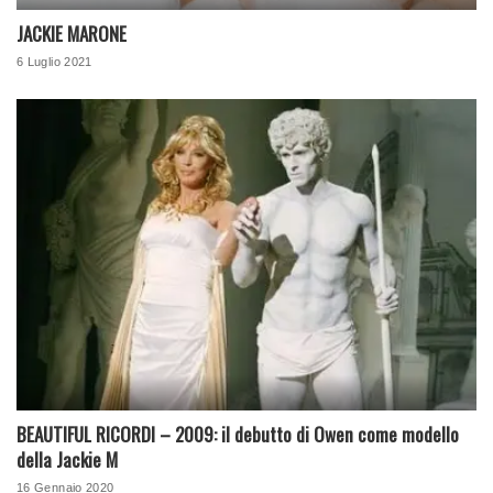
JACKIE MARONE
6 Luglio 2021
BEAUTIFUL RICORDI – 2009: il debutto di Owen come modello
della Jackie M
16 Gennaio 2020