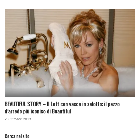
BEAUTIFUL STORY – Il Loft con vasca in salotto: il pezzo
d’arredo più iconico di Beautiful
23 Ottobre 2013
Cerca nel sito