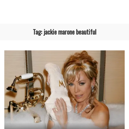
Tag:
jackie marone beautiful