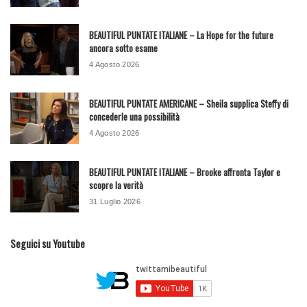
BEAUTIFUL PUNTATE ITALIANE – La Hope for the future
ancora sotto esame
4 Agosto 2026
BEAUTIFUL PUNTATE AMERICANE – Sheila supplica Steffy di
concederle una possibilità
4 Agosto 2026
BEAUTIFUL PUNTATE ITALIANE – Brooke affronta Taylor e
scopre la verità
31 Luglio 2026
Seguici su Youtube