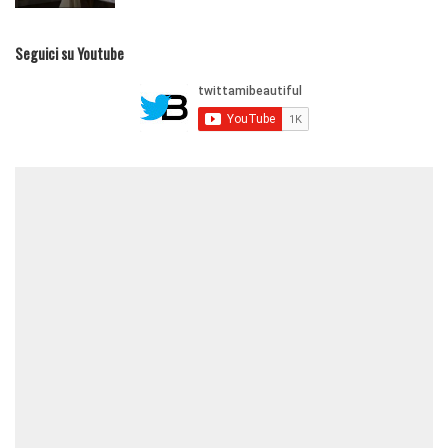
Seguici su Youtube