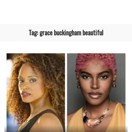
Tag:
grace buckingham beautiful