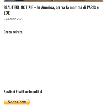
BEAUTIFUL NOTIZIE – In America, arriva la mamma di PARIS e
ZOE
5 Gennaio 2022
Cerca nel sito
Sostieni #twittamibeautiful