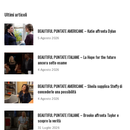
Ultimi articoli
BEAUTIFUL PUNTATE AMERICANE – Katie affronta Dylan
5 Agosto 2026
BEAUTIFUL PUNTATE ITALIANE – La Hope for the future
ancora sotto esame
4 Agosto 2026
BEAUTIFUL PUNTATE AMERICANE – Sheila supplica Steffy di
concederle una possibilità
4 Agosto 2026
BEAUTIFUL PUNTATE ITALIANE – Brooke affronta Taylor e
scopre la verità
31 Luglio 2026