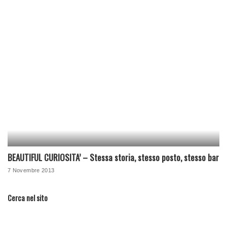
BEAUTIFUL CURIOSITA’ – Stessa storia, stesso posto, stesso bar
7 Novembre 2013
Cerca nel sito