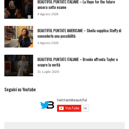
BEAUTIFUL PUNTATE ITALIANE – La Hope for the future
ancora sotto esame
4 Agosto 2026
BEAUTIFUL PUNTATE AMERICANE – Sheila supplica Steffy di
concederle una possibilità
4 Agosto 2026
BEAUTIFUL PUNTATE ITALIANE – Brooke affronta Taylor e
scopre la verità
31 Luglio 2026
Seguici su Youtube