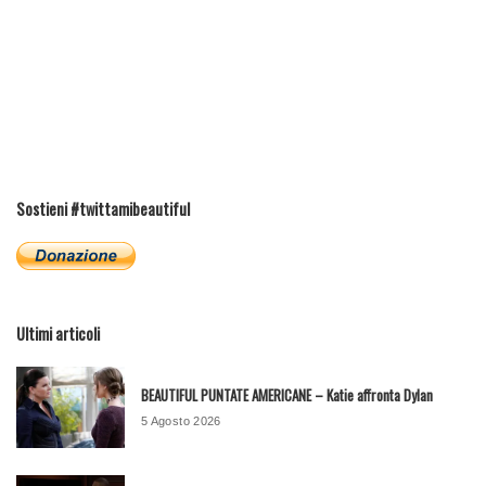
Sostieni #twittamibeautiful
Ultimi articoli
BEAUTIFUL PUNTATE AMERICANE – Katie affronta Dylan
5 Agosto 2026