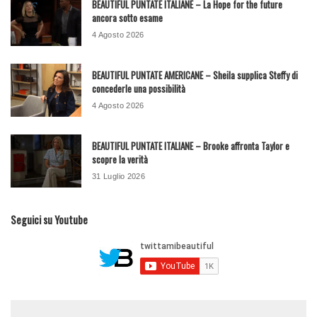
BEAUTIFUL PUNTATE ITALIANE – La Hope for the future
ancora sotto esame
4 Agosto 2026
BEAUTIFUL PUNTATE AMERICANE – Sheila supplica Steffy di
concederle una possibilità
4 Agosto 2026
BEAUTIFUL PUNTATE ITALIANE – Brooke affronta Taylor e
scopre la verità
31 Luglio 2026
Seguici su Youtube