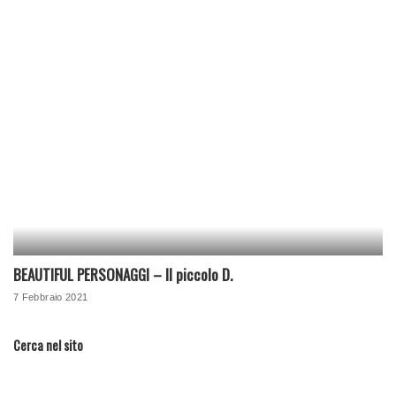
BEAUTIFUL PERSONAGGI – Il piccolo D.
7 Febbraio 2021
Cerca nel sito