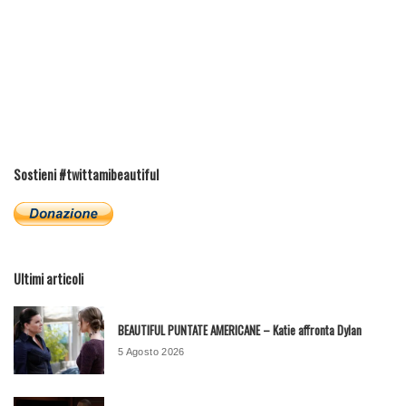
Sostieni #twittamibeautiful
Ultimi articoli
BEAUTIFUL PUNTATE AMERICANE – Katie affronta Dylan
5 Agosto 2026