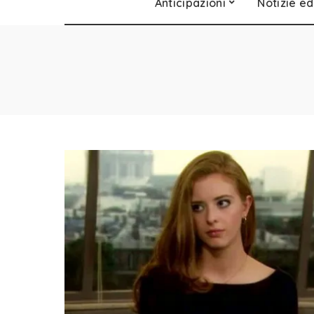
Anticipazioni
Notizie ed