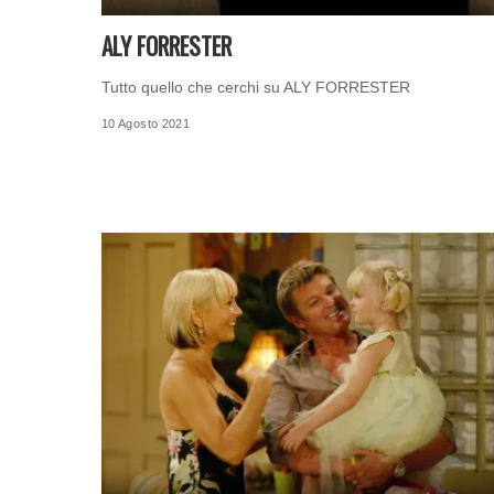
ALY FORRESTER
Tutto quello che cerchi su ALY FORRESTER
10 Agosto 2021