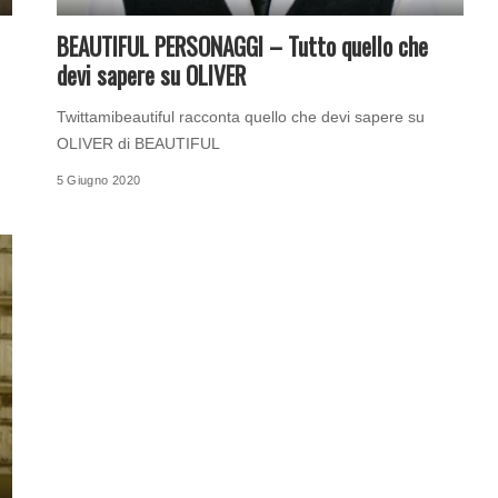
BEAUTIFUL PERSONAGGI – Tutto quello che
devi sapere su OLIVER
Twittamibeautiful racconta quello che devi sapere su
OLIVER di BEAUTIFUL
5 Giugno 2020