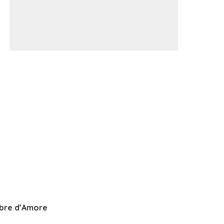
bre d’Amore