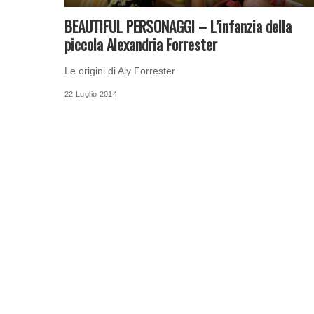
BEAUTIFUL PERSONAGGI – L’infanzia della
piccola Alexandria Forrester
Le origini di Aly Forrester
22 Luglio 2014