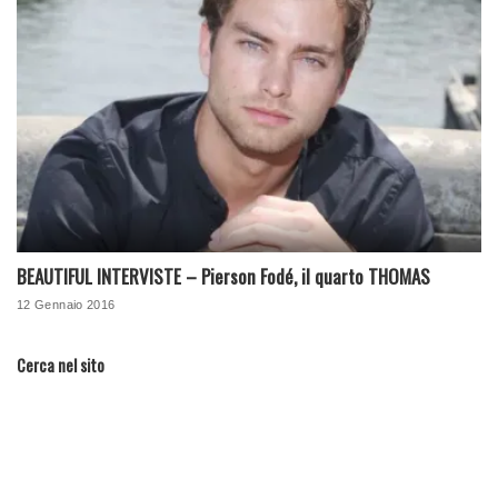
BEAUTIFUL INTERVISTE – Pierson Fodé, il quarto THOMAS
12 Gennaio 2016
Cerca nel sito