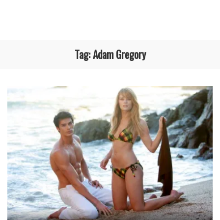
Tag:
Adam Gregory