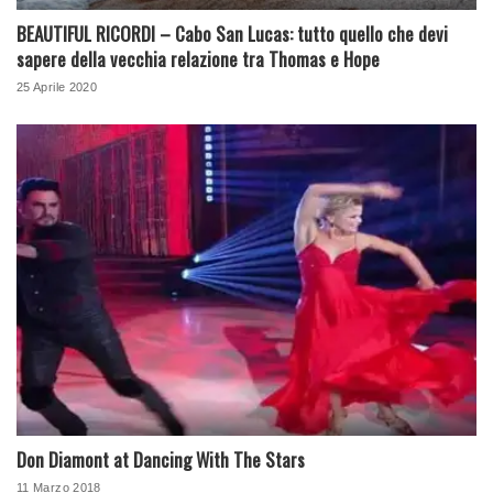
BEAUTIFUL RICORDI – Cabo San Lucas: tutto quello che devi
sapere della vecchia relazione tra Thomas e Hope
25 Aprile 2020
Don Diamont at Dancing With The Stars
11 Marzo 2018