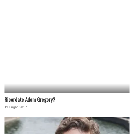
Ricordate Adam Gregory?
19 Luglio 2017