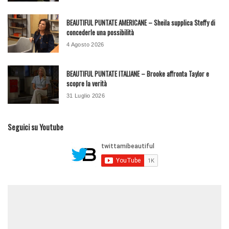
BEAUTIFUL PUNTATE AMERICANE – Sheila supplica Steffy di
concederle una possibilità
4 Agosto 2026
BEAUTIFUL PUNTATE ITALIANE – Brooke affronta Taylor e
scopre la verità
31 Luglio 2026
Seguici su Youtube