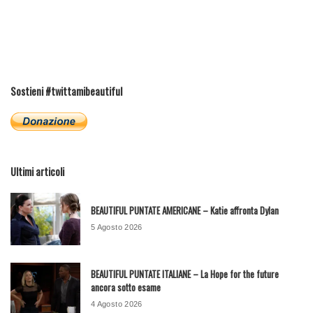
Sostieni #twittamibeautiful
Ultimi articoli
BEAUTIFUL PUNTATE AMERICANE – Katie affronta Dylan
5 Agosto 2026
BEAUTIFUL PUNTATE ITALIANE – La Hope for the future
ancora sotto esame
4 Agosto 2026