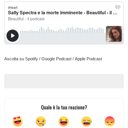
Ascolta su
Spotify
/
Google Podcast
/
Apple Podcast
Quale è la tua reazione?