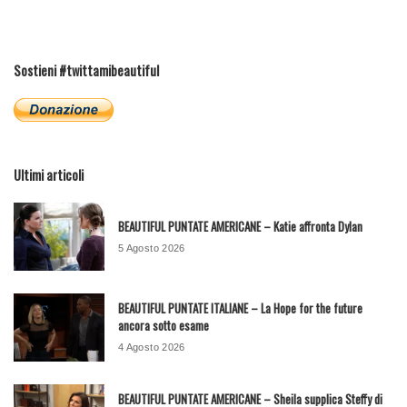
Sostieni #twittamibeautiful
Ultimi articoli
BEAUTIFUL PUNTATE AMERICANE – Katie affronta Dylan
5 Agosto 2026
BEAUTIFUL PUNTATE ITALIANE – La Hope for the future
ancora sotto esame
4 Agosto 2026
BEAUTIFUL PUNTATE AMERICANE – Sheila supplica Steffy di