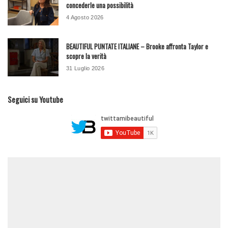
concederle una possibilità
4 Agosto 2026
BEAUTIFUL PUNTATE ITALIANE – Brooke affronta Taylor e
scopre la verità
31 Luglio 2026
Seguici su Youtube