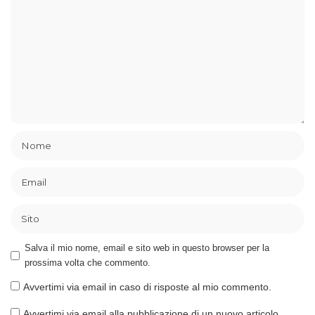
Salva il mio nome, email e sito web in questo browser per la
prossima volta che commento.
Avvertimi via email in caso di risposte al mio commento.
Avvertimi via email alla pubblicazione di un nuovo articolo.