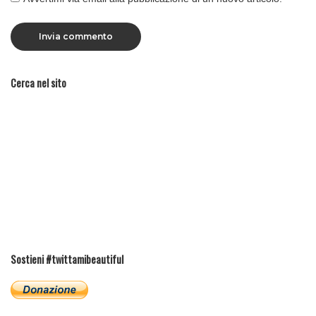
Cerca nel sito
Sostieni #twittamibeautiful