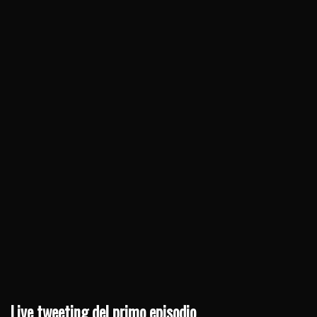
Live tweeting del primo episodio