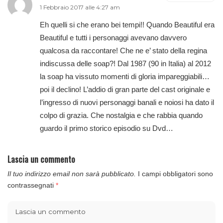
1 Febbraio 2017 alle 4:27 am
Eh quelli si che erano bei tempi!! Quando Beautiful era
Beautiful e tutti i personaggi avevano davvero
qualcosa da raccontare! Che ne e’ stato della regina
indiscussa delle soap?! Dal 1987 (90 in Italia) al 2012
la soap ha vissuto momenti di gloria impareggiabili…
poi il declino! L’addio di gran parte del cast originale e
l’ingresso di nuovi personaggi banali e noiosi ha dato il
colpo di grazia. Che nostalgia e che rabbia quando
guardo il primo storico episodio su Dvd…
Lascia un commento
Il tuo indirizzo email non sarà pubblicato.
I campi obbligatori sono
contrassegnati
*