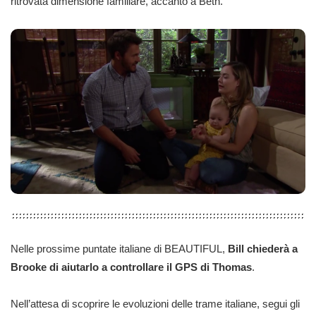
ritrovata dimensione familiare, accanto a Beth.
Nelle prossime puntate italiane di BEAUTIFUL,
Bill chiederà a
Brooke di aiutarlo a controllare il GPS di Thomas
.
Nell’attesa di scoprire le evoluzioni delle trame italiane, segui gli