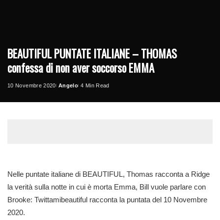
BEAUTIFUL PUNTATE ITALIANE – THOMAS
confessa di non aver soccorso EMMA
10 Novembre 2020
Angelo
4 Min Read
Posted
by
Nelle puntate italiane di BEAUTIFUL, Thomas racconta a Ridge
la verità sulla notte in cui è morta Emma, Bill vuole parlare con
Brooke: Twittamibeautiful racconta la puntata del 10 Novembre
2020.