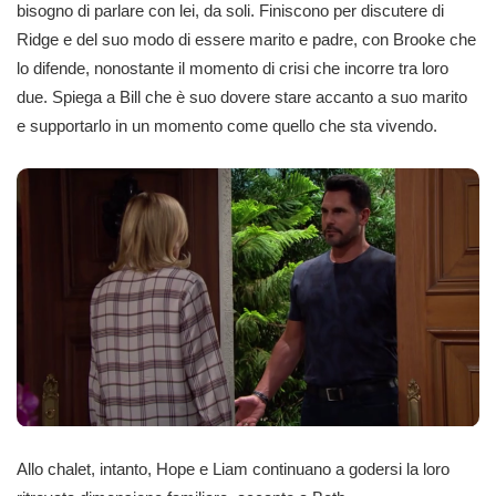
bisogno di parlare con lei, da soli. Finiscono per discutere di
Ridge e del suo modo di essere marito e padre, con Brooke che
lo difende, nonostante il momento di crisi che incorre tra loro
due. Spiega a Bill che è suo dovere stare accanto a suo marito
e supportarlo in un momento come quello che sta vivendo.
Allo chalet, intanto, Hope e Liam continuano a godersi la loro