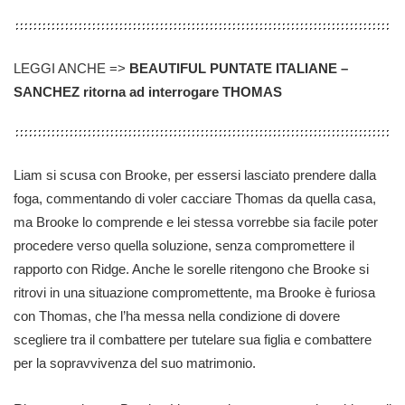
LEGGI ANCHE =>
BEAUTIFUL PUNTATE ITALIANE –
SANCHEZ ritorna ad interrogare THOMAS
Liam si scusa con Brooke, per essersi lasciato prendere dalla
foga, commentando di voler cacciare Thomas da quella casa,
ma Brooke lo comprende e lei stessa vorrebbe sia facile poter
procedere verso quella soluzione, senza compromettere il
rapporto con Ridge. Anche le sorelle ritengono che Brooke si
ritrovi in una situazione compromettente, ma Brooke è furiosa
con Thomas, che l’ha messa nella condizione di dovere
scegliere tra il combattere per tutelare sua figlia e combattere
per la sopravvivenza del suo matrimonio.