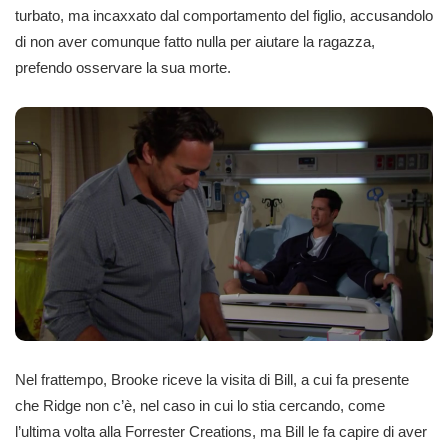
turbato, ma incaxxato dal comportamento del figlio, accusandolo
di non aver comunque fatto nulla per aiutare la ragazza,
prefendo osservare la sua morte.
Nel frattempo, Brooke riceve la visita di Bill, a cui fa presente
che Ridge non c’è, nel caso in cui lo stia cercando, come
l’ultima volta alla Forrester Creations, ma Bill le fa capire di aver