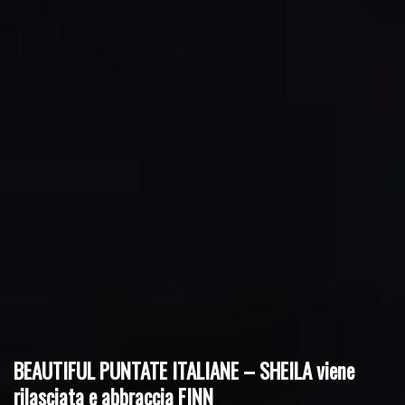
BEAUTIFUL PUNTATE ITALIANE – SHEILA viene
rilasciata e abbraccia FINN