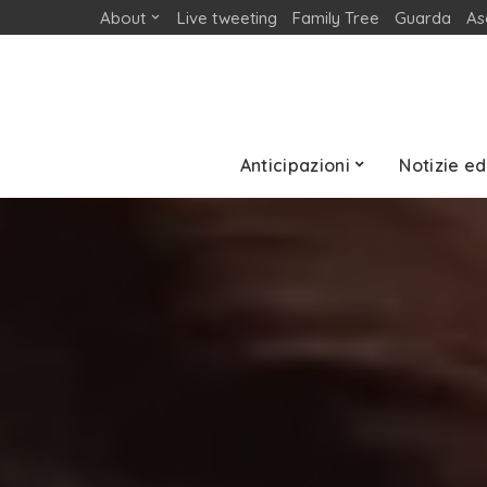
About
Live tweeting
Family Tree
Guarda
As
Anticipazioni
Notizie ed