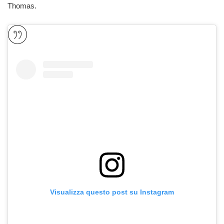
Thomas.
Visualizza questo post su Instagram