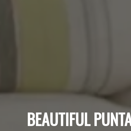
BEAUTIFUL PUNTAT