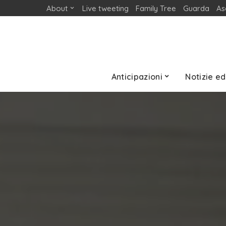
About
Live tweeting
Family Tree
Guarda
As
Anticipazioni
Notizie ed