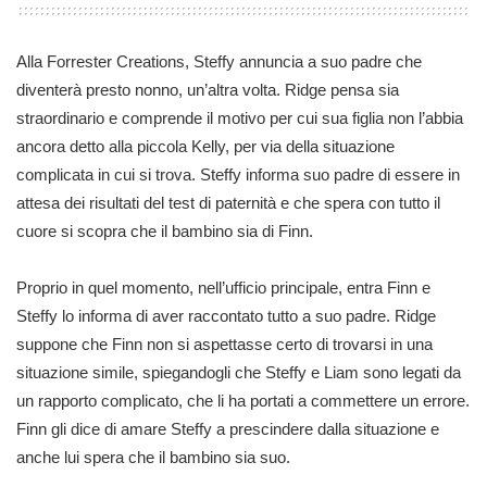
Alla Forrester Creations, Steffy annuncia a suo padre che
diventerà presto nonno, un’altra volta. Ridge pensa sia
straordinario e comprende il motivo per cui sua figlia non l’abbia
ancora detto alla piccola Kelly, per via della situazione
complicata in cui si trova. Steffy informa suo padre di essere in
attesa dei risultati del test di paternità e che spera con tutto il
cuore si scopra che il bambino sia di Finn.
Proprio in quel momento, nell’ufficio principale, entra Finn e
Steffy lo informa di aver raccontato tutto a suo padre. Ridge
suppone che Finn non si aspettasse certo di trovarsi in una
situazione simile, spiegandogli che Steffy e Liam sono legati da
un rapporto complicato, che li ha portati a commettere un errore.
Finn gli dice di amare Steffy a prescindere dalla situazione e
anche lui spera che il bambino sia suo.