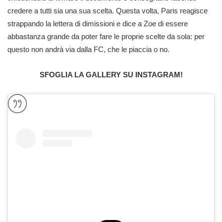
credere a tutti sia una sua scelta. Questa volta, Paris reagisce
strappando la lettera di dimissioni e dice a Zoe di essere
abbastanza grande da poter fare le proprie scelte da sola: per
questo non andrà via dalla FC, che le piaccia o no.
SFOGLIA LA GALLERY SU INSTAGRAM!