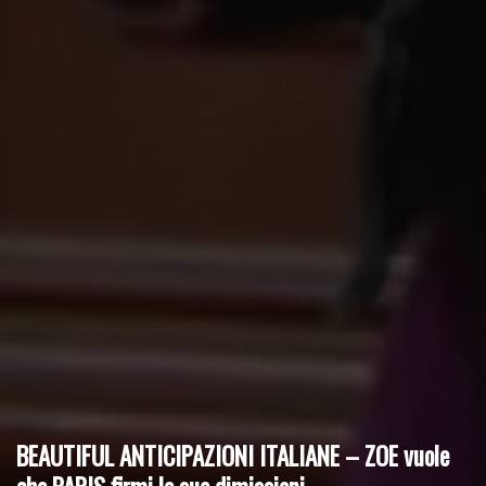
BEAUTIFUL ANTICIPAZIONI ITALIANE – ZOE vuole