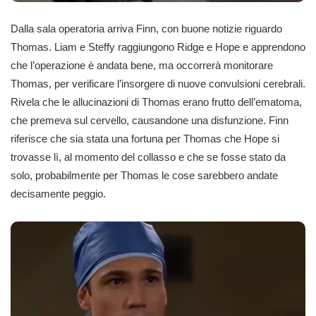
Dalla sala operatoria arriva Finn, con buone notizie riguardo
Thomas. Liam e Steffy raggiungono Ridge e Hope e apprendono
che l’operazione è andata bene, ma occorrerà monitorare
Thomas, per verificare l’insorgere di nuove convulsioni cerebrali.
Rivela che le allucinazioni di Thomas erano frutto dell’ematoma,
che premeva sul cervello, causandone una disfunzione. Finn
riferisce che sia stata una fortuna per Thomas che Hope si
trovasse lì, al momento del collasso e che se fosse stato da
solo, probabilmente per Thomas le cose sarebbero andate
decisamente peggio.