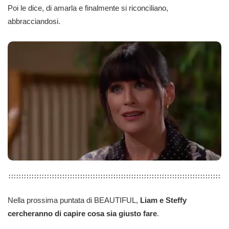
Poi le dice, di amarla e finalmente si riconciliano,
abbracciandosi.
Nella prossima puntata di BEAUTIFUL,
Liam e Steffy
cercheranno di capire cosa sia giusto fare
.