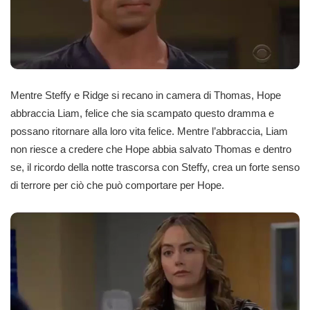
Mentre Steffy e Ridge si recano in camera di Thomas, Hope
abbraccia Liam, felice che sia scampato questo dramma e
possano ritornare alla loro vita felice. Mentre l’abbraccia, Liam
non riesce a credere che Hope abbia salvato Thomas e dentro
se, il ricordo della notte trascorsa con Steffy, crea un forte senso
di terrore per ciò che può comportare per Hope.