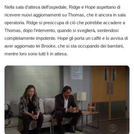
Nella sala d’attesa dell’ospedale, Ridge e Hope aspettano di
ricevere nuovi aggiornamenti su Thomas, che è ancora in sala
operatoria. Ridge si preoccupa di ciò che potrebbe accadere a
Thomas, dopo l’intervento, quando si sveglierà, sentendosi
completamente impotente. Hope gli porta un caffè e lo avvisa di
aver aggiornato lei Brooke, che si sta occupando dei bambini,
mentre loro sono tutti lì in attesa.