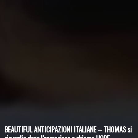
BEAUTIFUL ANTICIPAZIONI ITALIANE – THOMAS si