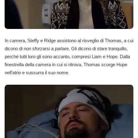
In camera, Steffy e Ridge assistono al risveglio di Thomas, a cui
dicono di non sforzarsi a parlare. Gli dicono di stare tranquillo,
perché tutti loro gli sono accanto, compresi Liam e Hope. Dalla
finestrella della camera in cui si ritrova, Thomas scorge Hope
nell’atrio e sussurra il suo nome.